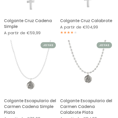
Colgante Cruz Cadena
Colgante Cruz Calabrote
Simple
A partir de €104,99
A partir de €59,99
JOYAS
JOYAS
Colgante Escapulario del
Colgante Escapulario del
Carmen Cadena Simple
Carmen Cadena
Plata
Calabrote Plata