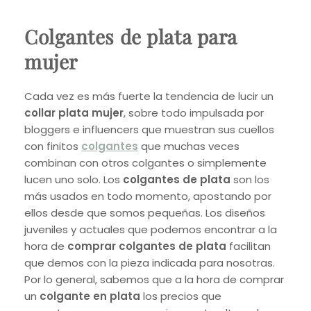
Colgantes de plata para
mujer
Cada vez es más fuerte la tendencia de lucir un
collar plata mujer
,
sobre todo impulsada por
bloggers e influencers que muestran sus cuellos
con finitos
colgantes
que muchas veces
combinan con otros colgantes o simplemente
lucen uno solo. Los
colgantes de plata
son los
más usados en todo momento, apostando por
ellos desde que somos pequeñas. Los diseños
juveniles y actuales que podemos encontrar a la
hora de
comprar colgantes de plata
facilitan
que demos con la pieza indicada para nosotras.
Por lo general, sabemos que a la hora de comprar
un
colgante en plata
los precios que