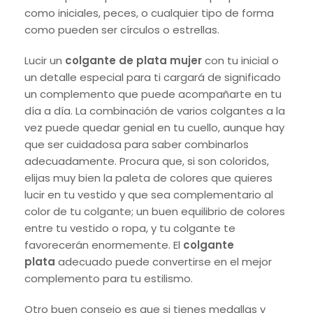
como iniciales, peces, o cualquier tipo de forma
como pueden ser círculos o estrellas.
Lucir un
colgante de plata mujer
con tu inicial o
un detalle especial para ti cargará de significado
un complemento que puede acompañarte en tu
día a día. La combinación de varios colgantes a la
vez puede quedar genial en tu cuello, aunque hay
que ser cuidadosa para saber combinarlos
adecuadamente. Procura que, si son coloridos,
elijas muy bien la paleta de colores que quieres
lucir en tu vestido y que sea complementario al
color de tu colgante; un buen equilibrio de colores
entre tu vestido o ropa, y tu colgante te
favorecerán enormemente. El
colgante
plata
adecuado puede convertirse en el mejor
complemento para tu estilismo.
Otro buen consejo es que si tienes medallas y