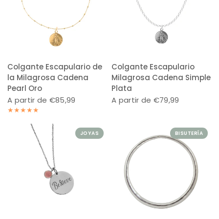
Colgante Escapulario de
Colgante Escapulario
la Milagrosa Cadena
Milagrosa Cadena Simple
Pearl Oro
Plata
A partir de €85,99
A partir de €79,99
JOYAS
BISUTERÍA