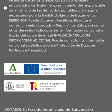
cesiones de datos a terceros, salvo a posibles
encargados del tratamiento por cuenta del responsable
del mismo, o de las derivadas por obligación legal o
necesarias para la finalidad objeto de tratamiento.
DERECHOS: Puede Acceder, Rectificar, Revocar el
consentimiento otorgado y Suprimir los datos, así como
otros derechos indicados en la información adicional a
través del siguiente email: INFO@DOÑASOL.COM
INFORMACIÓN ADICIONAL: Puede consultar la información
adicional y detallada sobre Protección de Datos en
Política de Privacidad
"JOYASOL S.L ha sido beneficiaria de Subvención