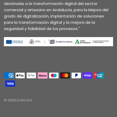
destinada a la transformación digital del sector
comercial y artesano en Andalucía, para la Mejora del
grado de digitalización, implantación de soluciones
para la transformación digital y la mejora de la
seguridad y fiabilidad de los procesos."
© 2026 Doña Sol