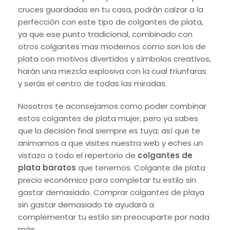
cruces guardadas en tu casa, podrán calzar a la
perfección con este tipo de colgantes de plata,
ya que ese punto tradicional, combinado con
otros colgantes mas modernos como son los de
plata con motivos divertidos y símbolos creativos,
harán una mezcla explosiva con la cual triunfaras
y serás el centro de todas las miradas.
Nosotros te aconsejamos como poder combinar
estos colgantes de plata mujer, pero ya sabes
que la decisión final siempre es tuya; así que te
animamos a que visites nuestra web y eches un
vistazo a todo el repertorio de
colgantes de
plata baratos
que tenemos. Colgante de plata
precio económico para completar tu estilo sin
gastar demasiado. Comprar colgantes de playa
sin gastar demasiado te ayudará a
complementar tu estilo sin preocuparte por nada
más.