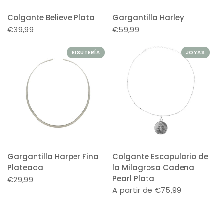
Colgante Believe Plata
Gargantilla Harley
€39,99
€59,99
BISUTERÍA
JOYAS
Gargantilla Harper Fina
Colgante Escapulario de
Plateada
la Milagrosa Cadena
Pearl Plata
€29,99
A partir de €75,99