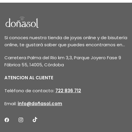
Si conoces nuestra tienda de joyas online y de bisutería
online, te gustará saber que puedes encontrarnos en...
Carretera Palma del Rio km 3,3, Parque Joyero Fase 9
Fábrica 55, 14005, Córdoba
ATENCION AL CLIENTE
Teléfono de contacto:
722 836 712
Email:
info@doñasol.com