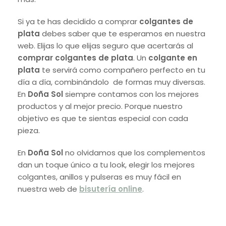
Si ya te has decidido a comprar
colgantes de
plata
debes saber que te esperamos en nuestra
web. Elijas lo que elijas seguro que acertarás al
comprar colgantes de plata
. Un
colgante en
plata
te servirá como compañero perfecto en tu
día a día, combinándolo de formas muy diversas.
En
Doña Sol
siempre contamos con los mejores
productos y al mejor precio. Porque nuestro
objetivo es que te sientas especial con cada
pieza.
En
Doña Sol
no olvidamos que los complementos
dan un toque único a tu look, elegir los mejores
colgantes, anillos y pulseras es muy fácil en
nuestra web de
bisutería online
.