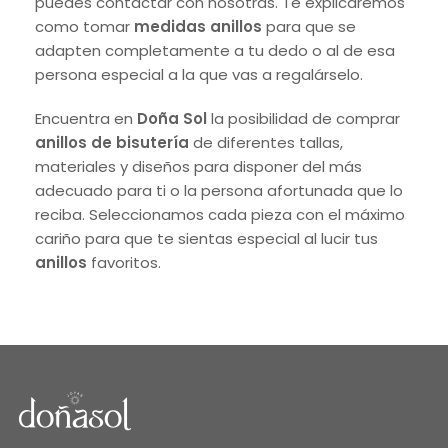
puedes contactar con nosotras. Te explicaremos
como tomar
medidas anillos
para que se
adapten completamente a tu dedo o al de esa
persona especial a la que vas a regalárselo.
Encuentra en
Doña Sol
la posibilidad de comprar
anillos de bisutería
de diferentes tallas,
materiales y diseños para disponer del más
adecuado para ti o la persona afortunada que lo
reciba. Seleccionamos cada pieza con el máximo
cariño para que te sientas especial al lucir tus
anillos
favoritos.