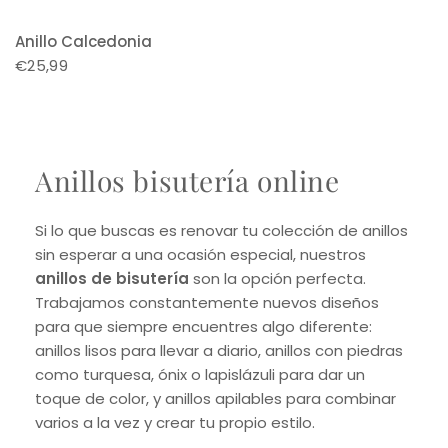
Anillo Calcedonia
€25,99
Anillos bisutería online
Si lo que buscas es renovar tu colección de anillos
sin esperar a una ocasión especial, nuestros
anillos de bisutería
son la opción perfecta.
Trabajamos constantemente nuevos diseños
para que siempre encuentres algo diferente:
anillos lisos para llevar a diario, anillos con piedras
como turquesa, ónix o lapislázuli para dar un
toque de color, y anillos apilables para combinar
varios a la vez y crear tu propio estilo.