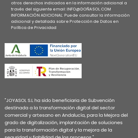
otros derechos indicados en la información adicional a
través del siguiente email: INFO@DOÑASOL.COM
INFORMACIÓN ADICIONAL: Puede consultar la información
adicional y detallada sobre Protección de Datos en
Política de Privacidad
"JOYASOL S.L ha sido beneficiaria de Subvención
destinada a la transformación digital del sector
comercial y artesano en Andalucía, para la Mejora del
grado de digitalización, implantación de soluciones
para la transformación digital y la mejora de la
seguridad y fiabilidad de los procesos."