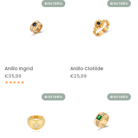
BISUTERÍA
BISUTERÍA
Anillo Ingrid
Anillo Clotilde
€35,99
€25,99
BISUTERÍA
BISUTERÍA