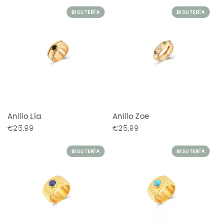
BISUTERÍA
BISUTERÍA
Anillo Lía
Anillo Zoe
€25,99
€25,99
BISUTERÍA
BISUTERÍA