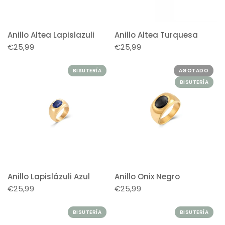
Anillo Altea Lapislazuli
Anillo Altea Turquesa
€25,99
€25,99
BISUTERÍA
AGOTADO
BISUTERÍA
Anillo Lapislázuli Azul
Anillo Onix Negro
€25,99
€25,99
BISUTERÍA
BISUTERÍA