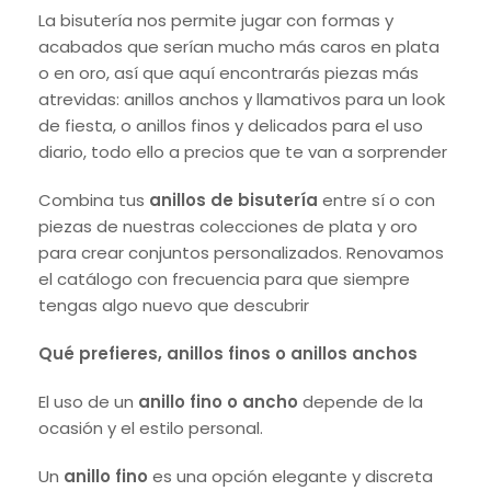
La bisutería nos permite jugar con formas y
acabados que serían mucho más caros en plata
o en oro, así que aquí encontrarás piezas más
atrevidas: anillos anchos y llamativos para un look
de fiesta, o anillos finos y delicados para el uso
diario, todo ello a precios que te van a sorprender
Combina tus
anillos de bisutería
entre sí o con
piezas de nuestras colecciones de plata y oro
para crear conjuntos personalizados. Renovamos
el catálogo con frecuencia para que siempre
tengas algo nuevo que descubrir
Qué prefieres, anillos finos o anillos anchos
El uso de un
anillo fino o ancho
depende de la
ocasión y el estilo personal.
Un
anillo fino
es una opción elegante y discreta