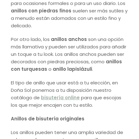
para ocasiones formales o para un uso diario. Los
anillos con piedras finos
suelen ser más sutiles y
a menudo están adornados con un estilo fino y
delicado.
Por otro lado, los
anillos anchos
son una opción
más llamativa y pueden ser utilizados para añadir
un toque a tu look. Los anillos anchos pueden ser
decorados con piedras preciosas, como
anillos
con turquesas
o
anillo lapislázuli
.
El tipo de anillo que usar está a tu elección, en
Doña Sol ponemos a tu disposición nuestro
catálogo de
bisutería online
para que escojas
los que mejor encajen con tu estilo.
Anillos de bisutería originales
Los anillos pueden tener una amplia variedad de