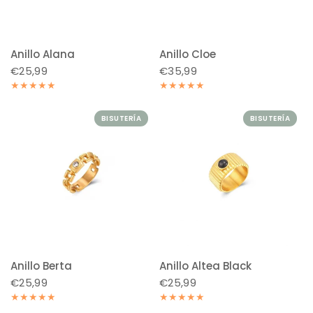
Anillo Alana
Anillo Cloe
€25,99
€35,99
BISUTERÍA
BISUTERÍA
Anillo Berta
Anillo Altea Black
€25,99
€25,99