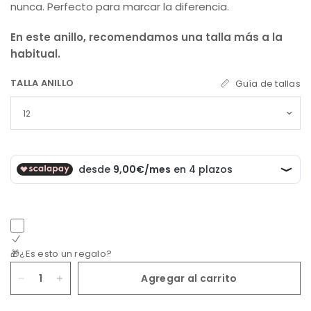
nunca. Perfecto para marcar la diferencia.
En este anillo, recomendamos una talla más a la
habitual.
TALLA ANILLO
Guía de tallas
🎁¿Es esto un regalo?
Agregar al carrito