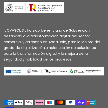
"JOYASOL S.L ha sido beneficiaria de Subvención
destinada a la transformación digital del sector
comercial y artesano en Andalucía, para la Mejora del
grado de digitalización, implantación de soluciones
para la transformación digital y la mejora de la
seguridad y fiabilidad de los procesos."