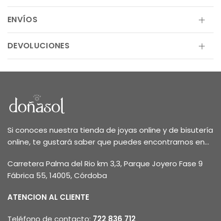
ENVÍOS
DEVOLUCIONES
Si conoces nuestra tienda de joyas online y de bisutería
online, te gustará saber que puedes encontrarnos en...
Carretera Palma del Rio km 3,3, Parque Joyero Fase 9
Fábrica 55, 14005, Córdoba
ATENCION AL CLIENTE
Teléfono de contacto:
722 836 712