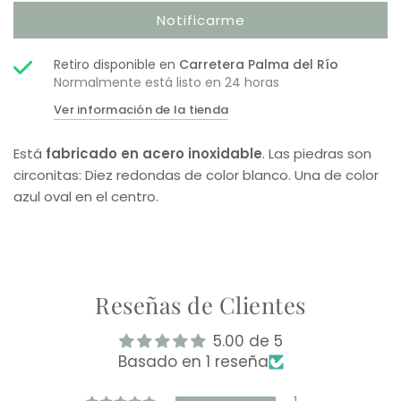
Notificarme
Retiro disponible en
Carretera Palma del Río
Normalmente está listo en 24 horas
Ver información de la tienda
Está
fabricado en acero inoxidable
. Las piedras son
circonitas: Diez redondas de color blanco. Una de color
azul oval en el centro.
Reseñas de Clientes
5.00 de 5
Basado en 1 reseña