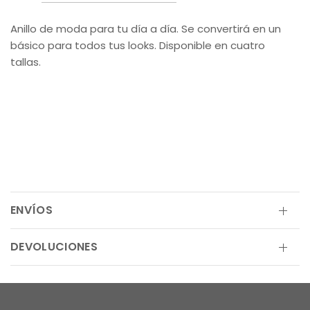
Anillo de moda para tu día a día. Se convertirá en un
básico para todos tus looks. Disponible en cuatro
tallas.
ENVÍOS
DEVOLUCIONES