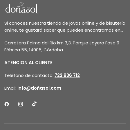
Si conoces nuestra tienda de joyas online y de bisutería
online, te gustará saber que puedes encontrarnos en...
Carretera Palma del Rio km 3,3, Parque Joyero Fase 9
Fábrica 55, 14005, Córdoba
ATENCION AL CLIENTE
Teléfono de contacto:
722 836 712
Email:
info@doñasol.com