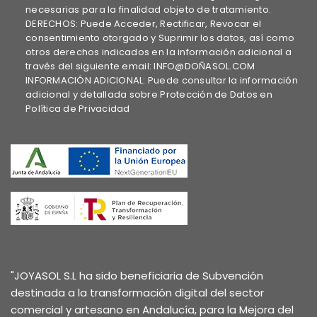
necesarias para la finalidad objeto de tratamiento.
DERECHOS: Puede Acceder, Rectificar, Revocar el
consentimiento otorgado y Suprimir los datos, así como
otros derechos indicados en la información adicional a
través del siguiente email: INFO@DOÑASOL.COM
INFORMACIÓN ADICIONAL: Puede consultar la información
adicional y detallada sobre Protección de Datos en
Política de Privacidad
"JOYASOL S.L ha sido beneficiaria de Subvención
destinada a la transformación digital del sector
comercial y artesano en Andalucía, para la Mejora del