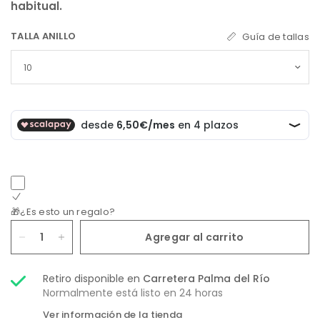
habitual.
TALLA ANILLO
Guía de tallas
🎁¿Es esto un regalo?
Agregar al carrito
Retiro disponible en
Carretera Palma del Río
Normalmente está listo en 24 horas
Ver información de la tienda