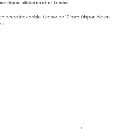
icar disponibilidad en otras tiendas
en acero inoxidable. Grosor de 10 mm. Disponible en
as.