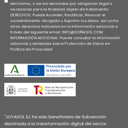
del mismo, o de las derivadas por obligación legal o
necesarias para la finalidad objeto de tratamiento.
DERECHOS: Puede Acceder, Rectificar, Revocar el
consentimiento otorgado y Suprimir los datos, así como
otros derechos indicados en la información adicional a
través del siguiente email: INFO@DOÑASOL.COM
INFORMACIÓN ADICIONAL: Puede consultar la información
adicional y detallada sobre Protección de Datos en
Política de Privacidad
"JOYASOL S.L ha sido beneficiaria de Subvención
destinada a la transformación digital del sector