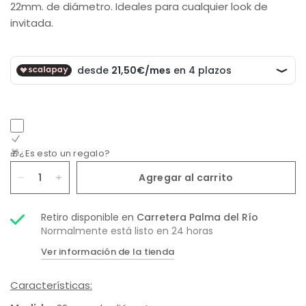
22mm. de diámetro. Ideales para cualquier look de
invitada.
🎁¿Es esto un regalo?
Agregar al carrito
Retiro disponible en
Carretera Palma del Río
Normalmente está listo en 24 horas
Ver información de la tienda
Características: