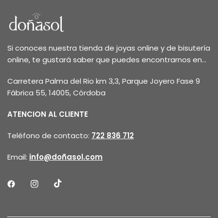
Si conoces nuestra tienda de joyas online y de bisutería
online, te gustará saber que puedes encontrarnos en...
Carretera Palma del Rio km 3,3, Parque Joyero Fase 9
Fábrica 55, 14005, Córdoba
ATENCION AL CLIENTE
Teléfono de contacto:
722 836 712
Email:
info@doñasol.com