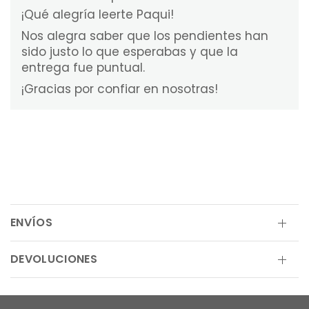
¡Qué alegría leerte Paqui!
Nos alegra saber que los pendientes han
sido justo lo que esperabas y que la
entrega fue puntual.
¡Gracias por confiar en nosotras!
ENVÍOS
DEVOLUCIONES