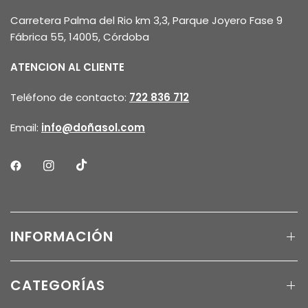
Carretera Palma del Rio km 3,3, Parque Joyero Fase 9
Fábrica 55, 14005, Córdoba
ATENCION AL CLIENTE
Teléfono de contacto:
722 836 712
Email:
info@doñasol.com
INFORMACIÓN
CATEGORÍAS