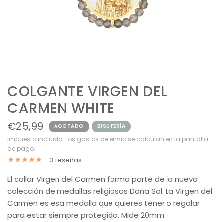
COLGANTE VIRGEN DEL
CARMEN WHITE
€25,99
AGOTADO
BISUTERÍA
Impuesto incluido. Los
gastos de envío
se calculan en la pantalla
de pago.
3 reseñas
El collar Virgen del Carmen forma parte de la nueva
colección de medallas religiosas Doña Sol. La Virgen del
Carmen es esa medalla que quieres tener o regalar
para estar siempre protegido. Mide 20mm.