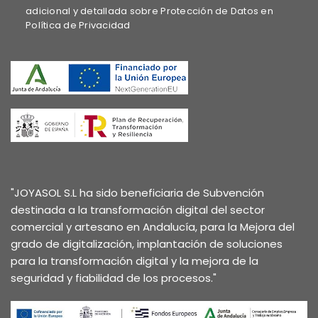
adicional y detallada sobre Protección de Datos en
Política de Privacidad
"JOYASOL S.L ha sido beneficiaria de Subvención
destinada a la transformación digital del sector
comercial y artesano en Andalucía, para la Mejora del
grado de digitalización, implantación de soluciones
para la transformación digital y la mejora de la
seguridad y fiabilidad de los procesos."