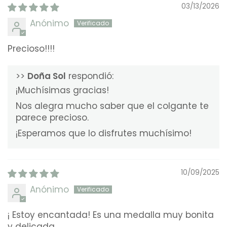
03/13/2026
Anónimo
Precioso!!!!
>>
Doña Sol
respondió:
¡Muchísimas gracias!
Nos alegra mucho saber que el colgante te
parece precioso.
¡Esperamos que lo disfrutes muchísimo!
10/09/2025
Anónimo
¡ Estoy encantada! Es una medalla muy bonita
y delicada.