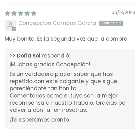
06/18/2026
Concepción Campos García
Muy bonita. Es la segunda vez que la compro
>>
Doña Sol
respondió:
¡Muchas gracias Concepción!
Es un verdadero placer saber que has
repetido con este colgante y que sigue
pareciéndote tan bonito.
Comentarios como el tuyo son la mejor
recompensa a nuestro trabajo. Gracias por
volver a confiar en nosotras.
¡Te esperamos pronto!