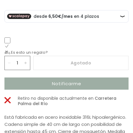
🎁¿Es esto un regalo?
Agotado
Notificarme
Retiro no disponible actualmente en
Carretera
Palma del Río
Está fabricada en acero inoxidable 316L hipoalergénico.
Cadena simple de 40 cm de largo con posibilidad de
extensión hasta 45 cm. Cierre de mosquetón. Medalla