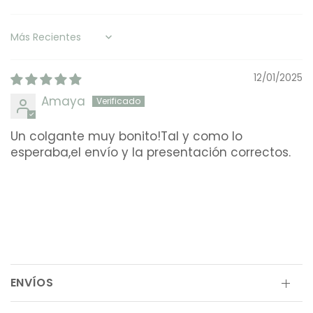
Sort by
12/01/2025
Amaya
Un colgante muy bonito!Tal y como lo
esperaba,el envío y la presentación correctos.
ENVÍOS