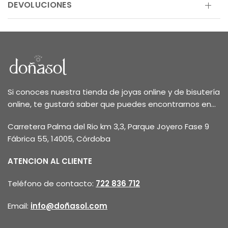
DEVOLUCIONES
Si conoces nuestra tienda de joyas online y de bisutería
online, te gustará saber que puedes encontrarnos en...
Carretera Palma del Rio km 3,3, Parque Joyero Fase 9
Fábrica 55, 14005, Córdoba
ATENCION AL CLIENTE
Teléfono de contacto:
722 836 712
Email:
info@doñasol.com