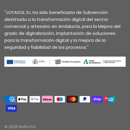
"JOYASOL S.L ha sido beneficiaria de Subvención
destinada a la transformación digital del sector
comercial y artesano en Andalucía, para la Mejora del
grado de digitalización, implantación de soluciones
para la transformación digital y la mejora de la
seguridad y fiabilidad de los procesos."
© 2026 Doña Sol