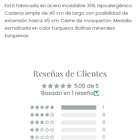
Está fabricada en acero inoxidable 316L hipoalergénico.
Cadena simple de 40 cm de largo con posibilidad de
extensión hasta 45 cm. Cierre de mosquetón. Medalla
esmaltada en color turquesa. Bolitas minerales
turquesas.
Reseñas de Clientes
5.00 de 5
Basado en 1 reseña
1
0
0
0
0