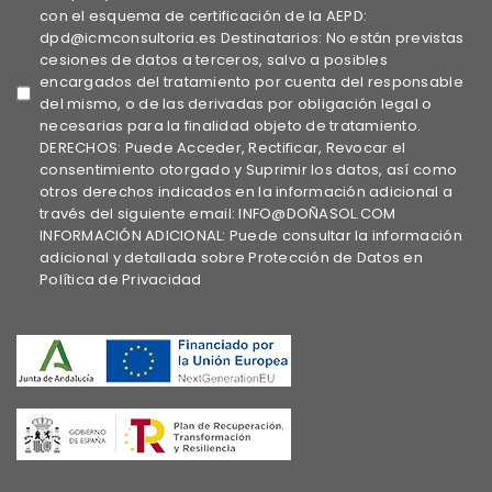
con el esquema de certificación de la AEPD:
dpd@icmconsultoria.es Destinatarios: No están previstas
cesiones de datos a terceros, salvo a posibles
encargados del tratamiento por cuenta del responsable
del mismo, o de las derivadas por obligación legal o
necesarias para la finalidad objeto de tratamiento.
DERECHOS: Puede Acceder, Rectificar, Revocar el
consentimiento otorgado y Suprimir los datos, así como
otros derechos indicados en la información adicional a
través del siguiente email: INFO@DOÑASOL.COM
INFORMACIÓN ADICIONAL: Puede consultar la información
adicional y detallada sobre Protección de Datos en
Política de Privacidad