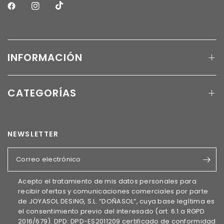
INFORMACIÓN
CATEGORÍAS
NEWSLETTER
Correo electrónico
Acepto el tratamiento de mis datos personales para
recibir ofertas y comunicaciones comerciales por parte
de JOYASOL DESING, S.L. “DOÑASOL”, cuya base legítima es
el consentimiento previo del interesado (art. 6.1.a RGPD
2016/679). DPD: DPD-ES2011209 certificado de conformidad