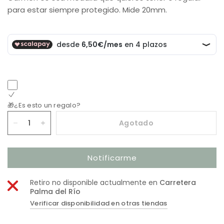
para estar siempre protegido. Mide 20mm.
🎁¿Es esto un regalo?
Agotado
Notificarme
Retiro no disponible actualmente en
Carretera
Palma del Río
Verificar disponibilidad en otras tiendas