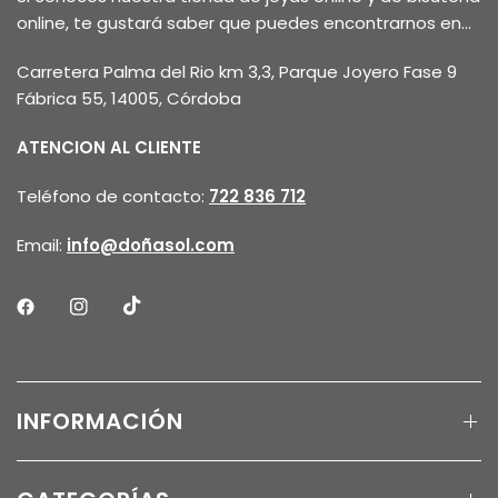
online, te gustará saber que puedes encontrarnos en...
Carretera Palma del Rio km 3,3, Parque Joyero Fase 9
Fábrica 55, 14005, Córdoba
ATENCION AL CLIENTE
Teléfono de contacto:
722 836 712
Email:
info@doñasol.com
INFORMACIÓN