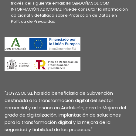
través del siguiente email: INFO@DOÑASOL.COM
INFORMACIÓN ADICIONAL: Puede consultar la información
adicional y detallada sobre Protección de Datos en
Política de Privacidad
"JOYASOL S.L ha sido beneficiaria de Subvención
destinada a la transformación digital del sector
comercial y artesano en Andalucía, para la Mejora del
grado de digitalización, implantación de soluciones
para la transformación digital y la mejora de la
seguridad y fiabilidad de los procesos."