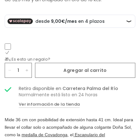
🎁¿Es esto un regalo?
Agregar al carrito
Retiro disponible en
Carretera Palma del Río
Normalmente está listo en 24 horas
Ver información de la tienda
Mide 36 cm con posibilidad de extensión hasta 41 cm. Ideal para
llevar el collar solo o acompañado de alguna colgante Doña Sol,
como la
medalla de Covadonga
, el
Escapulario del