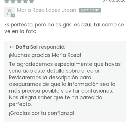
07/03/2026
Maria Rosa Lopez Urban
Es perfecto, pero no es gris, es azul, tal como se
ve en la foto
>>
Doña Sol
respondió:
¡Muchas gracias María Rosa!
Te agradecemos especialmente que hayas
señalado este detalle sobre el color.
Revisaremos la descripción para
asegurarnos de que la información sea lo
más precisa posible y evitar confusiones.
Nos alegra saber que te ha parecido
perfecto.
¡Gracias por tu confianza!