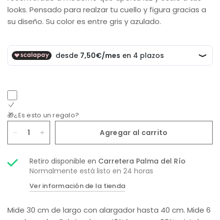
looks. Pensado para realzar tu cuello y figura gracias a
su diseño. Su color es entre gris y azulado.
🎁¿Es esto un regalo?
Agregar al carrito
Retiro disponible en
Carretera Palma del Río
Normalmente está listo en 24 horas
Ver información de la tienda
Mide 30 cm de largo con alargador hasta 40 cm. Mide 6