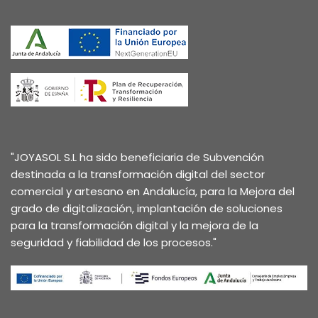
"JOYASOL S.L ha sido beneficiaria de Subvención
destinada a la transformación digital del sector
comercial y artesano en Andalucía, para la Mejora del
grado de digitalización, implantación de soluciones
para la transformación digital y la mejora de la
seguridad y fiabilidad de los procesos."