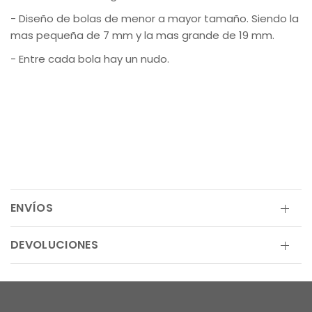
- Diseño de bolas de menor a mayor tamaño. Siendo la
mas pequeña de 7 mm y la mas grande de 19 mm.
- Entre cada bola hay un nudo.
ENVÍOS
DEVOLUCIONES