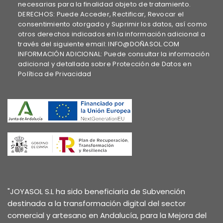
necesarias para la finalidad objeto de tratamiento.
DERECHOS: Puede Acceder, Rectificar, Revocar el
consentimiento otorgado y Suprimir los datos, así como
otros derechos indicados en la información adicional a
través del siguiente email: INFO@DOÑASOL.COM
INFORMACIÓN ADICIONAL: Puede consultar la información
adicional y detallada sobre Protección de Datos en
Política de Privacidad
"JOYASOL S.L ha sido beneficiaria de Subvención
destinada a la transformación digital del sector
comercial y artesano en Andalucía, para la Mejora del