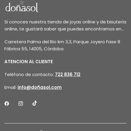
Si conoces nuestra tienda de joyas online y de bisutería
online, te gustará saber que puedes encontrarnos en...
Carretera Palma del Rio km 3,3, Parque Joyero Fase 9
Fábrica 55, 14005, Córdoba
ATENCION AL CLIENTE
Teléfono de contacto:
722 836 712
Email:
info@doñasol.com