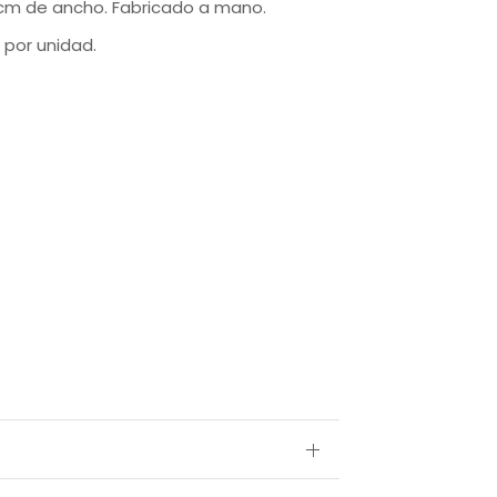
 cm de ancho. Fabricado a mano.
 por unidad.