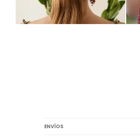
ENVÍOS