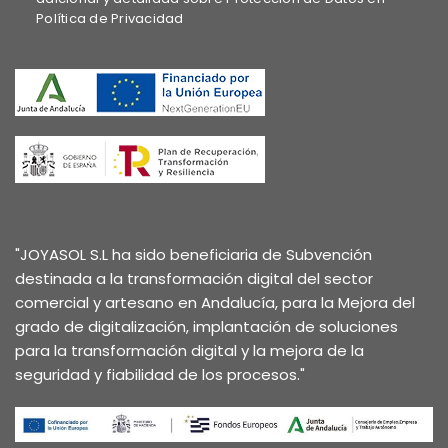
Política de Privacidad
"JOYASOL S.L ha sido beneficiaria de Subvención
destinada a la transformación digital del sector
comercial y artesano en Andalucía, para la Mejora del
grado de digitalización, implantación de soluciones
para la transformación digital y la mejora de la
seguridad y fiabilidad de los procesos."