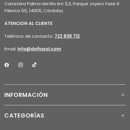
Carretera Palma del Rio km 3,3, Parque Joyero Fase 9
Fábrica 55, 14005, Córdoba
ATENCION AL CLIENTE
Teléfono de contacto:
722 836 712
Email:
info@doñasol.com
INFORMACIÓN
CATEGORÍAS