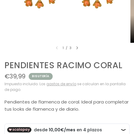
1
/
3
PENDIENTES RACIMO CORAL
€39,99
BISUTERÍA
Impuesto incluido. Los
gastos de envío
se calculan en la pantalla
de pago.
Pendientes de flamenca de coral. Ideal para completar
tus looks de flamenca y de diario.