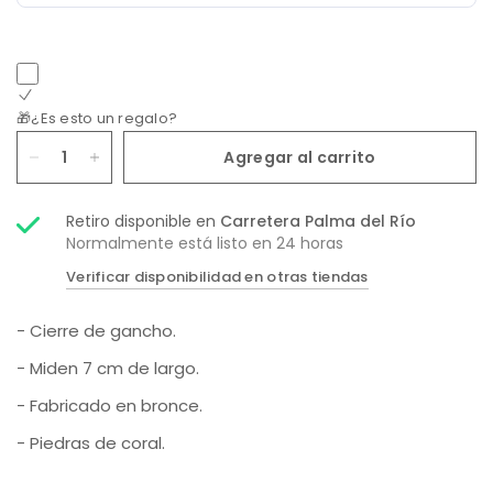
🎁¿Es esto un regalo?
Agregar al carrito
Retiro disponible en
Carretera Palma del Río
Normalmente está listo en 24 horas
Verificar disponibilidad en otras tiendas
- Cierre de gancho.
- Miden 7 cm de largo.
- Fabricado en bronce.
- Piedras de coral.