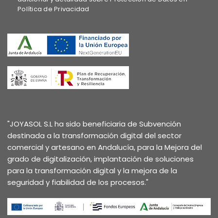
Política de Privacidad
"JOYASOL S.L ha sido beneficiaria de Subvención
destinada a la transformación digital del sector
comercial y artesano en Andalucía, para la Mejora del
grado de digitalización, implantación de soluciones
para la transformación digital y la mejora de la
seguridad y fiabilidad de los procesos."