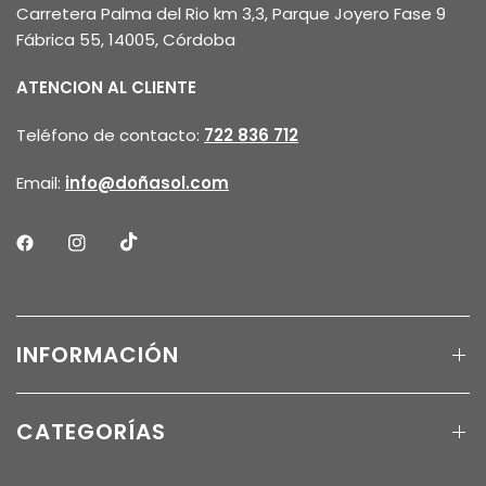
Carretera Palma del Rio km 3,3, Parque Joyero Fase 9
Fábrica 55, 14005, Córdoba
ATENCION AL CLIENTE
Teléfono de contacto:
722 836 712
Email:
info@doñasol.com
INFORMACIÓN
CATEGORÍAS