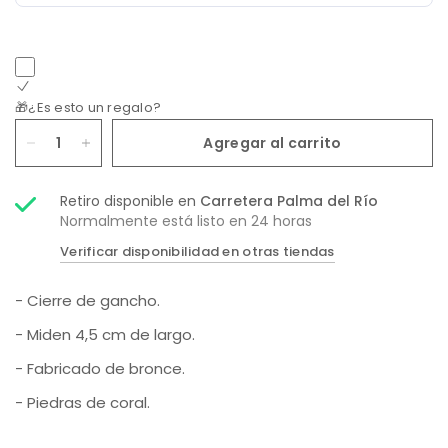
🎁¿Es esto un regalo?
Agregar al carrito
Retiro disponible en
Carretera Palma del Río
Normalmente está listo en 24 horas
Verificar disponibilidad en otras tiendas
- Cierre de gancho.
- Miden 4,5 cm de largo.
- Fabricado de bronce.
- Piedras de coral.