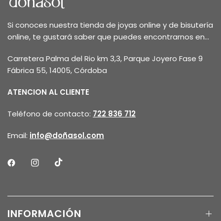
Si conoces nuestra tienda de joyas online y de bisutería
online, te gustará saber que puedes encontrarnos en...
Carretera Palma del Rio km 3,3, Parque Joyero Fase 9
Fábrica 55, 14005, Córdoba
ATENCION AL CLIENTE
Teléfono de contacto:
722 836 712
Email:
info@doñasol.com
INFORMACIÓN