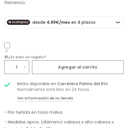
flamenco.
🎁¿Es esto un regalo?
Agregar al carrito
Retiro disponible en
Carretera Palma del Río
Normalmente está listo en 24 horas
Ver información de la tienda
- Flor teñida en tono malva.
- Medidas aprox. (diámetro cabeza x alto cabeza x