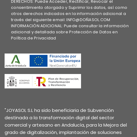
DERECHOS: Puede Acceder, Rectificar, Revocar el
consentimiento otorgado y Suprimir los datos, así como
otros derechos indicados en la información adicional a
través del siguiente email: INFO@DOÑASOL.COM
INFORMACIÓN ADICIONAL: Puede consultar la información
adicional y detallada sobre Protección de Datos en
Política de Privacidad
"JOYASOL S.L ha sido beneficiaria de Subvención
destinada a la transformación digital del sector
comercial y artesano en Andalucía, para la Mejora del
grado de digitalización, implantación de soluciones