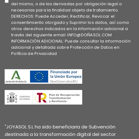
del mismo, o de las derivadas por obligación legal o
necesarias para la finalidad objeto de tratamiento.
DERECHOS: Puede Acceder, Rectificar, Revocar el
consentimiento otorgado y Suprimir los datos, así como
otros derechos indicados en la información adicional a
través del siguiente email: INFO@DOÑASOL.COM
INFORMACIÓN ADICIONAL: Puede consultar la información
adicional y detallada sobre Protección de Datos en
Política de Privacidad
"JOYASOL S.L ha sido beneficiaria de Subvención
destinada a la transformación digital del sector