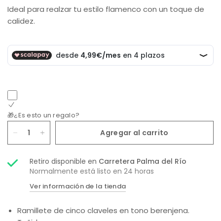
Ideal para realzar tu estilo flamenco con un toque de
calidez.
🎁¿Es esto un regalo?
Agregar al carrito
Retiro disponible en
Carretera Palma del Río
Normalmente está listo en 24 horas
Ver información de la tienda
Ramillete de cinco claveles en tono berenjena.