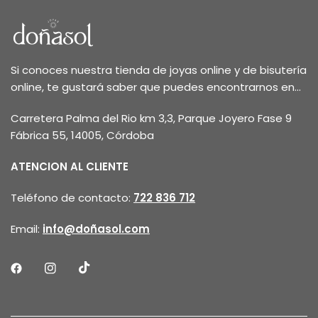
Si conoces nuestra tienda de joyas online y de bisutería
online, te gustará saber que puedes encontrarnos en...
Carretera Palma del Rio km 3,3, Parque Joyero Fase 9
Fábrica 55, 14005, Córdoba
ATENCION AL CLIENTE
Teléfono de contacto:
722 836 712
Email:
info@doñasol.com