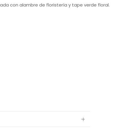
ada con alambre de floristería y tape verde floral.