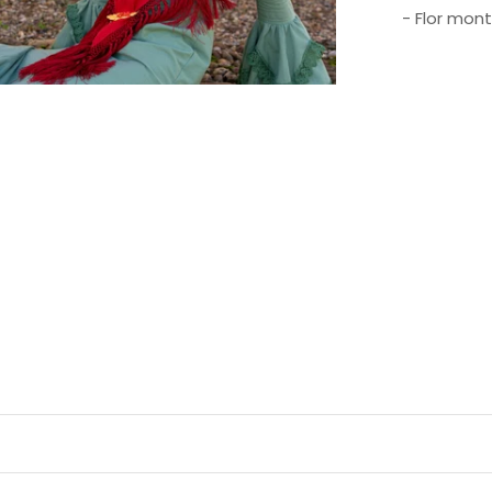
- Flor mont