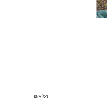
ENVÍOS