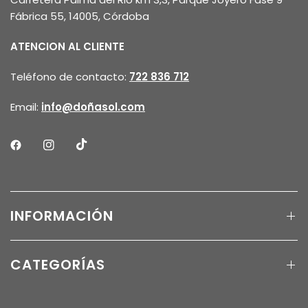
Fábrica 55, 14005, Córdoba
ATENCION AL CLIENTE
Teléfono de contacto:
722 836 712
Email:
info@doñasol.com
INFORMACIÓN
CATEGORÍAS