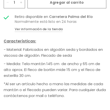
Agregar al carrito
Retiro disponible en
Carretera Palma del Río
Normalmente está listo en 24 horas
Ver información de la tienda
Características:
- Material: Fabricados en algodón seda y bordados en
viscosa de algodón. Flecado de seda
- Medida: Tela mantón
145 cm de ancho y 65 cm de
alto aprox. El fleco de borlón mide 15 cm y el fleco de
esterilla 30 cm.
*Al ser un artículo hecho a mano las medidas de cada
mantón o el flecado pueden variar. Para cualquier duda
contáctenos por mail o teléfono.