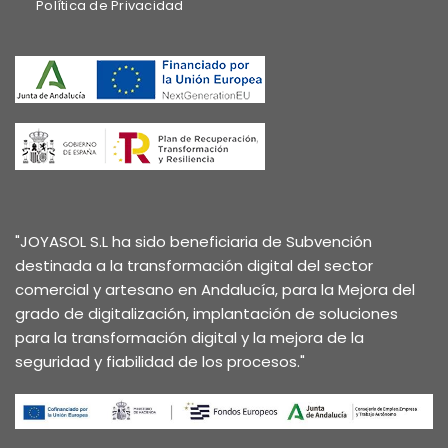
Política de Privacidad
"JOYASOL S.L ha sido beneficiaria de Subvención
destinada a la transformación digital del sector
comercial y artesano en Andalucía, para la Mejora del
grado de digitalización, implantación de soluciones
para la transformación digital y la mejora de la
seguridad y fiabilidad de los procesos."