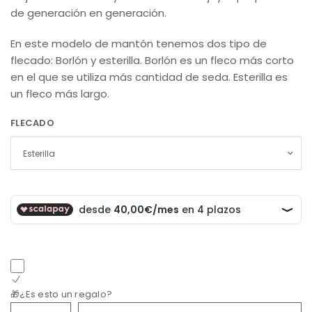
de generación en generación.
En este modelo de mantón tenemos dos tipo de
flecado: Borlón y esterilla. Borlón es un fleco más corto
en el que se utiliza más cantidad de seda. Esterilla es
un fleco más largo.
FLECADO
🎁¿Es esto un regalo?