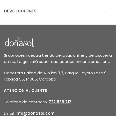
DEVOLUCIONES
Si conoces nuestra tienda de joyas online y de bisutería
online, te gustará saber que puedes encontrarnos en...
Carretera Palma del Rio km 3,3, Parque Joyero Fase 9
Fábrica 55, 14005, Córdoba
ATENCION AL CLIENTE
Teléfono de contacto:
722 836 712
Email:
info@doñasol.com