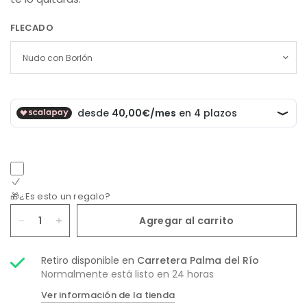
FLECADO
🎁¿Es esto un regalo?
Agregar al carrito
Retiro disponible en
Carretera Palma del Río
Normalmente está listo en 24 horas
Ver información de la tienda