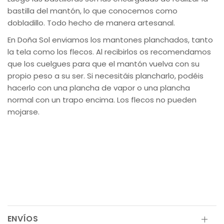
bastilla del mantón, lo que conocemos como
dobladillo. Todo hecho de manera artesanal.
En Doña Sol enviamos los mantones planchados, tanto
la tela como los flecos. Al recibirlos os recomendamos
que los cuelgues para que el mantón vuelva con su
propio peso a su ser. Si necesitáis plancharlo, podéis
hacerlo con una plancha de vapor o una plancha
normal con un trapo encima. Los flecos no pueden
mojarse.
ENVÍOS