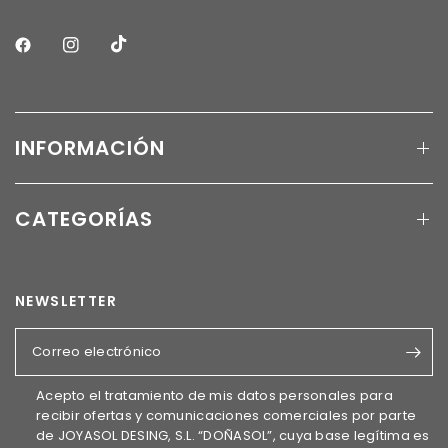
INFORMACIÓN
CATEGORÍAS
NEWSLETTER
Correo electrónico
Acepto el tratamiento de mis datos personales para
recibir ofertas y comunicaciones comerciales por parte
de JOYASOL DESING, S.L. “DOÑASOL”, cuya base legítima es