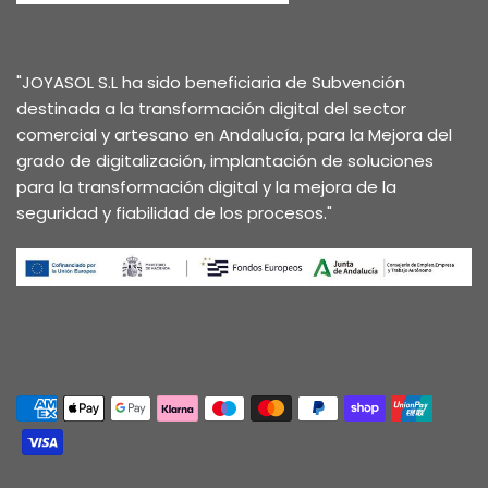
"JOYASOL S.L ha sido beneficiaria de Subvención
destinada a la transformación digital del sector
comercial y artesano en Andalucía, para la Mejora del
grado de digitalización, implantación de soluciones
para la transformación digital y la mejora de la
seguridad y fiabilidad de los procesos."