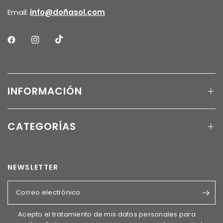
Email:
info@doñasol.com
INFORMACIÓN
CATEGORÍAS
NEWSLETTER
Correo electrónico
Acepto el tratamiento de mis datos personales para