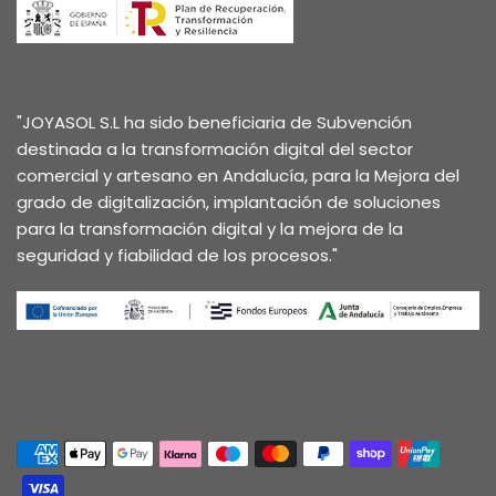
"JOYASOL S.L ha sido beneficiaria de Subvención
destinada a la transformación digital del sector
comercial y artesano en Andalucía, para la Mejora del
grado de digitalización, implantación de soluciones
para la transformación digital y la mejora de la
seguridad y fiabilidad de los procesos."