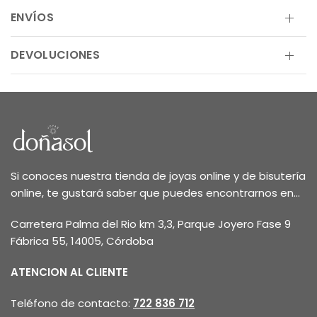
ENVÍOS
DEVOLUCIONES
Si conoces nuestra tienda de joyas online y de bisutería
online, te gustará saber que puedes encontrarnos en...
Carretera Palma del Rio km 3,3, Parque Joyero Fase 9
Fábrica 55, 14005, Córdoba
ATENCION AL CLIENTE
Teléfono de contacto:
722 836 712