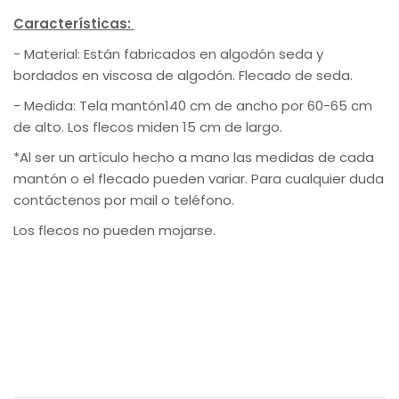
Características:
- Material: Están fabricados en algodón seda y
bordados en viscosa de algodón. Flecado de seda.
- Medida:
Tela mantón140 cm de ancho por 60-65 cm
de alto. Los flecos miden 15 cm de largo.
*Al ser un artículo hecho a mano las medidas de cada
mantón o el flecado pueden variar. Para cualquier duda
contáctenos por mail o teléfono.
Los flecos no pueden mojarse.