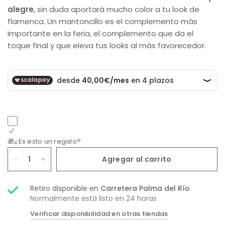
alegre
, sin duda aportará mucho color a tu look de
flamenca. Un mantoncillo es el complemento más
importante en la feria, el complemento que da el
toque final y que eleva tus looks al más favorecedor.
🎁¿Es esto un regalo?
Agregar al carrito
Retiro disponible en
Carretera Palma del Río
Normalmente está listo en 24 horas
Verificar disponibilidad en otras tiendas