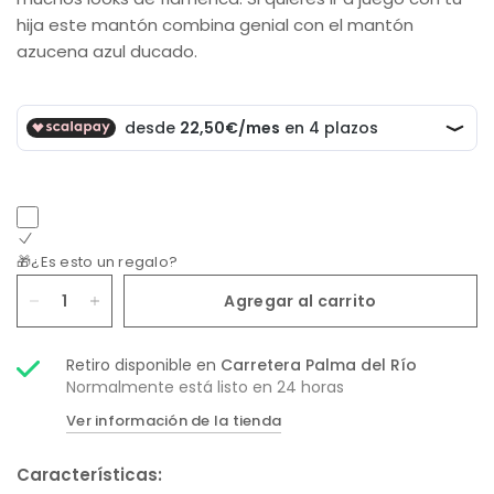
hija este mantón combina genial con el
mantón
azucena azul ducado.
🎁¿Es esto un regalo?
Agregar al carrito
Retiro disponible en
Carretera Palma del Río
Normalmente está listo en 24 horas
Ver información de la tienda
Características: