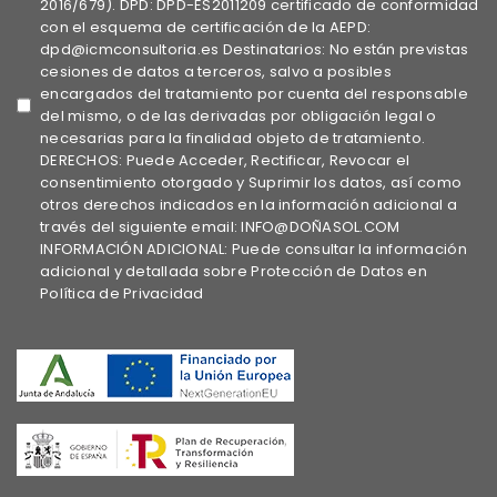
2016/679). DPD: DPD-ES2011209 certificado de conformidad
con el esquema de certificación de la AEPD:
dpd@icmconsultoria.es Destinatarios: No están previstas
cesiones de datos a terceros, salvo a posibles
encargados del tratamiento por cuenta del responsable
del mismo, o de las derivadas por obligación legal o
necesarias para la finalidad objeto de tratamiento.
DERECHOS: Puede Acceder, Rectificar, Revocar el
consentimiento otorgado y Suprimir los datos, así como
otros derechos indicados en la información adicional a
través del siguiente email: INFO@DOÑASOL.COM
INFORMACIÓN ADICIONAL: Puede consultar la información
adicional y detallada sobre Protección de Datos en
Política de Privacidad