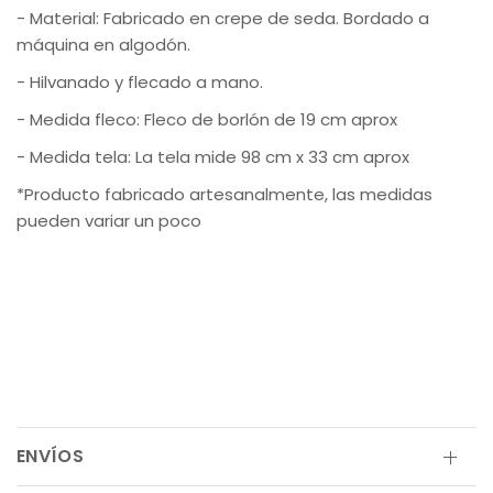
- Material: Fabricado en crepe de seda. Bordado a
máquina en algodón.
- Hilvanado y flecado a mano.
- Medida fleco: Fleco de borlón de 19 cm aprox
- Medida tela: La tela mide 98 cm x 33 cm aprox
*Producto fabricado artesanalmente, las medidas
pueden variar un poco
ENVÍOS