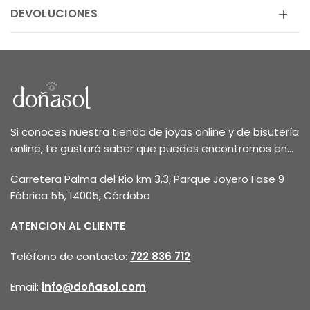
DEVOLUCIONES
Si conoces nuestra tienda de joyas online y de bisutería
online, te gustará saber que puedes encontrarnos en...
Carretera Palma del Rio km 3,3, Parque Joyero Fase 9
Fábrica 55, 14005, Córdoba
ATENCION AL CLIENTE
Teléfono de contacto:
722 836 712
Email:
info@doñasol.com