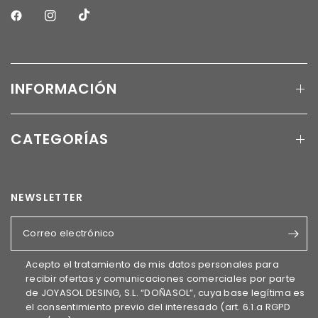
INFORMACIÓN
CATEGORÍAS
NEWSLETTER
Correo electrónico
Acepto el tratamiento de mis datos personales para
recibir ofertas y comunicaciones comerciales por parte
de JOYASOL DESING, S.L. “DOÑASOL”, cuya base legítima es
el consentimiento previo del interesado (art. 6.1.a RGPD