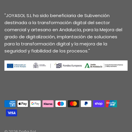
"JOYASOL S.L ha sido beneficiaria de Subvención
destinada a la transformación digital del sector
comercial y artesano en Andalucía, para la Mejora del
grado de digitalización, implantación de soluciones
para la transformación digital y la mejora de la
seguridad y fiabilidad de los procesos."
© 2026 Doña Sol