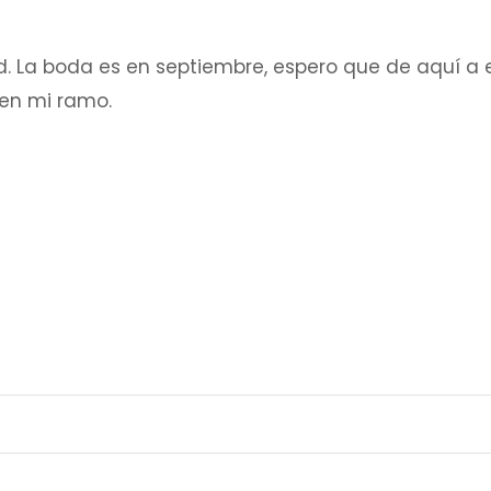
ad. La boda es en septiembre, espero que de aquí a
 en mi ramo.