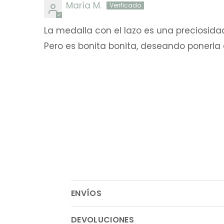
María M.
La medalla con el lazo es una preciosid
Pero es bonita bonita, deseando ponerla
ENVÍOS
DEVOLUCIONES