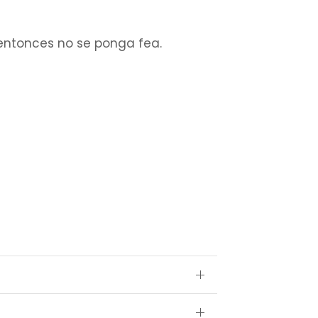
 entonces no se ponga fea.