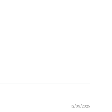
12/09/2025