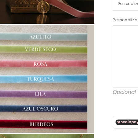
Personaliza
Opcional