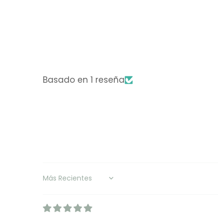
Basado en 1 reseña
Sort by