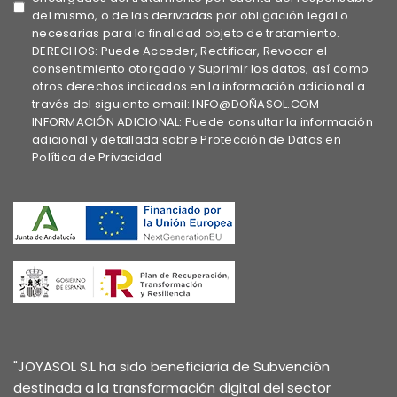
del mismo, o de las derivadas por obligación legal o
necesarias para la finalidad objeto de tratamiento.
DERECHOS: Puede Acceder, Rectificar, Revocar el
consentimiento otorgado y Suprimir los datos, así como
otros derechos indicados en la información adicional a
través del siguiente email: INFO@DOÑASOL.COM
INFORMACIÓN ADICIONAL: Puede consultar la información
adicional y detallada sobre Protección de Datos en
Política de Privacidad
"JOYASOL S.L ha sido beneficiaria de Subvención
destinada a la transformación digital del sector