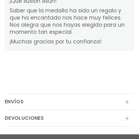
¡Qué ilusión Asun!
Saber que la medalla ha sido un regalo y
que ha encantado nos hace muy felices.
Nos alegra que nos hayas elegido para un
momento tan especial.
¡Muchas gracias por tu confianza!
ENVÍOS
DEVOLUCIONES