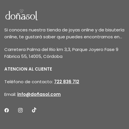
Si conoces nuestra tienda de joyas online y de bisutería
online, te gustará saber que puedes encontrarnos en...
Carretera Palma del Rio km 3,3, Parque Joyero Fase 9
Fábrica 55, 14005, Córdoba
ATENCION AL CLIENTE
Teléfono de contacto:
722 836 712
Email:
info@doñasol.com