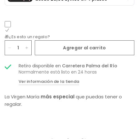
🎁¿Es esto un regalo?
Agregar al carrito
Retiro disponible en
Carretera Palma del Río
Normalmente está listo en 24 horas
Ver información de la tienda
La Virgen María
más especial
que puedas tener o
regalar.