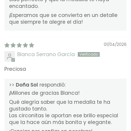
encantado.
¡Esperamos que se convierta en un detalle
que siempre te alegre el día!
01/04/2026
Blanca Serrano García
Preciosa
>>
Doña Sol
respondió:
¡Millones de gracias Blanca!
Qué alegría saber que la medalla te ha
gustado tanto.
Las circonitas le aportan ese brillo especial
que la hace aún más bonita y elegante.