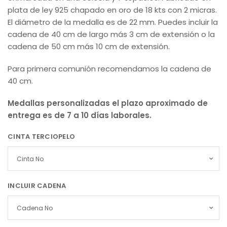
plata de ley 925 chapado en oro de 18 kts con 2 micras.
El diámetro de la medalla es de 22 mm. Puedes incluir la
cadena de 40 cm de largo más 3 cm de extensión o la
cadena de 50 cm más 10 cm de extensión.
Para primera comunión recomendamos la cadena de
40 cm.
Medallas personalizadas el plazo aproximado de
entrega es de 7 a 10 días laborales.
CINTA TERCIOPELO
INCLUIR CADENA