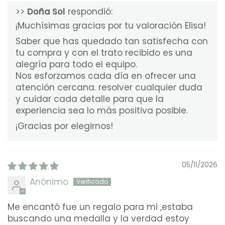
>>
Doña Sol
respondió:
¡Muchísimas gracias por tu valoración Elisa!
Saber que has quedado tan satisfecha con
tu compra y con el trato recibido es una
alegría para todo el equipo.
Nos esforzamos cada día en ofrecer una
atención cercana. resolver cualquier duda
y cuidar cada detalle para que la
experiencia sea lo más positiva posible.
¡Gracias por elegirnos!
05/11/2026
Anónimo
Me encantó fue un regalo para mi ,estaba
buscando una medalla y la verdad estoy