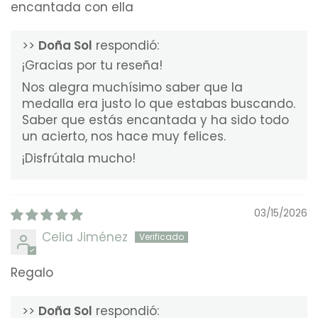
encantada con ella
>>
Doña Sol
respondió:
¡Gracias por tu reseña!
Nos alegra muchísimo saber que la
medalla era justo lo que estabas buscando.
Saber que estás encantada y ha sido todo
un acierto, nos hace muy felices.
¡Disfrútala mucho!
03/15/2026
Celia Jiménez
Regalo
>>
Doña Sol
respondió: