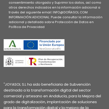
consentimiento otorgado y Suprimir los datos, así como
otros derechos indicados en la información adicional a
través del siguiente email: INFO@DOÑASOL.COM
INFORMACIÓN ADICIONAL: Puede consultar la información
adicional y detallada sobre Protección de Datos en
Política de Privacidad
"JOYASOL S.L ha sido beneficiaria de Subvención
destinada a la transformación digital del sector
comercial y artesano en Andalucía, para la Mejora del
grado de digitalización, implantación de soluciones
para la transformación digital y la mejora de la