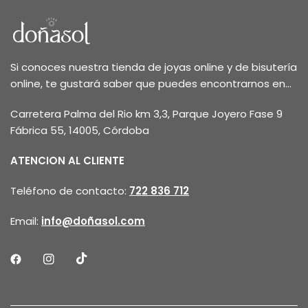
Si conoces nuestra tienda de joyas online y de bisutería
online, te gustará saber que puedes encontrarnos en...
Carretera Palma del Rio km 3,3, Parque Joyero Fase 9
Fábrica 55, 14005, Córdoba
ATENCION AL CLIENTE
Teléfono de contacto:
722 836 712
Email:
info@doñasol.com