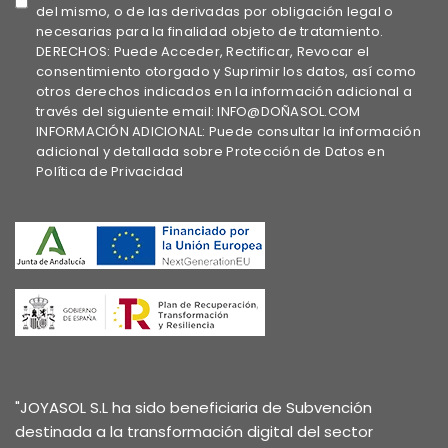
del mismo, o de las derivadas por obligación legal o
necesarias para la finalidad objeto de tratamiento.
DERECHOS: Puede Acceder, Rectificar, Revocar el
consentimiento otorgado y Suprimir los datos, así como
otros derechos indicados en la información adicional a
través del siguiente email: INFO@DOÑASOL.COM
INFORMACIÓN ADICIONAL: Puede consultar la información
adicional y detallada sobre Protección de Datos en
Política de Privacidad
"JOYASOL S.L ha sido beneficiaria de Subvención
destinada a la transformación digital del sector