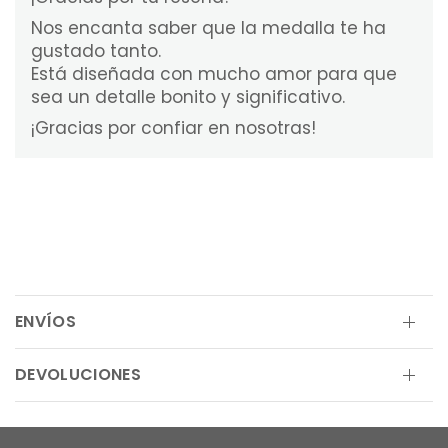
Nos encanta saber que la medalla te ha
gustado tanto.
Está diseñada con mucho amor para que
sea un detalle bonito y significativo.
¡Gracias por confiar en nosotras!
ENVÍOS
DEVOLUCIONES