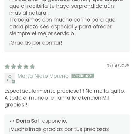
que al recibirla te haya sorprendido aún
más al natural.
Trabajamos con mucho cariño para que
cada pieza sea especial y para ofrecer
siempre el mejor servicio.
¡Gracias por confiar!
07/14/2026
Marta Nieto Moreno
Espectacularmente preciosa!!! No me la quito.
A todo el mundo le llama la atención.Mil
gracias!!!
>>
Doña Sol
respondió:
¡Muchísimas gracias por tus preciosas