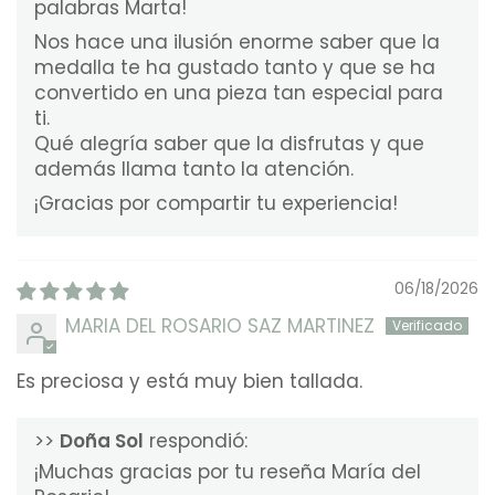
palabras Marta!
Nos hace una ilusión enorme saber que la
medalla te ha gustado tanto y que se ha
convertido en una pieza tan especial para
ti.
Qué alegría saber que la disfrutas y que
además llama tanto la atención.
¡Gracias por compartir tu experiencia!
06/18/2026
MARIA DEL ROSARIO SAZ MARTINEZ
Es preciosa y está muy bien tallada.
>>
Doña Sol
respondió:
¡Muchas gracias por tu reseña María del