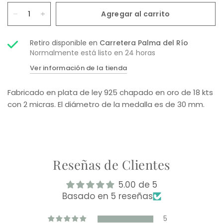
Agregar al carrito
Retiro disponible en
Carretera Palma del Río
Normalmente está listo en 24 horas
Ver información de la tienda
Fabricado en plata de ley 925 chapado en oro de 18 kts
con 2 micras. El diámetro de la medalla es de 30 mm.
Reseñas de Clientes
5.00 de 5
Basado en 5 reseñas
5