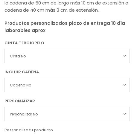
la cadena de 50 cm de largo más 10 cm de extensión o
cadena de 40 cm más 3 cm de extensión.
Productos personalizados plazo de entrega 10 día
laborables aprox
CINTA TERCIOPELO
INCLUIR CADENA
PERSONALIZAR
Personaliza tu producto