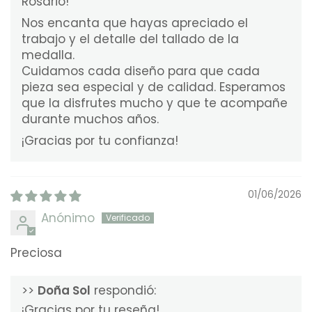
Rosario!
Nos encanta que hayas apreciado el
trabajo y el detalle del tallado de la
medalla.
Cuidamos cada diseño para que cada
pieza sea especial y de calidad. Esperamos
que la disfrutes mucho y que te acompañe
durante muchos años.
¡Gracias por tu confianza!
01/06/2026
Anónimo
Preciosa
>>
Doña Sol
respondió:
¡Gracias por tu reseña!