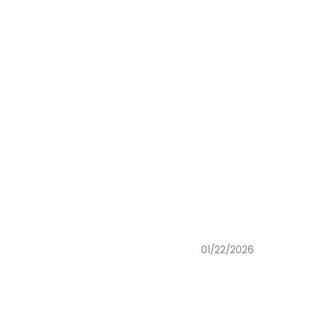
01/22/2026