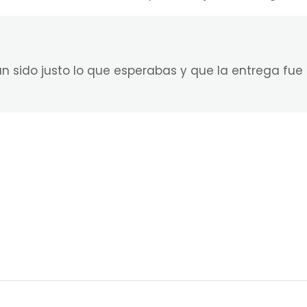
n sido justo lo que esperabas y que la entrega fue 