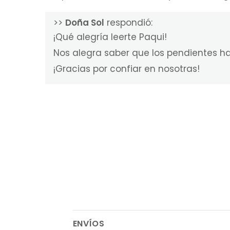
>>
Doña Sol
respondió:
¡Qué alegría leerte Paqui!
Nos alegra saber que los pendientes ha
¡Gracias por confiar en nosotras!
ENVÍOS