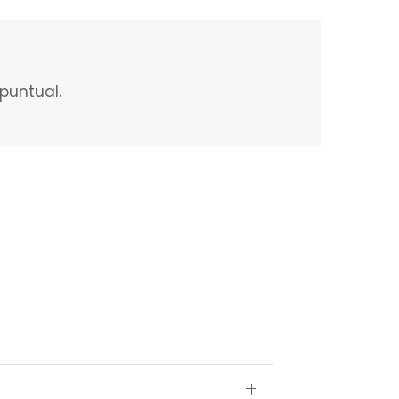
puntual.