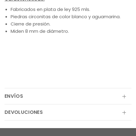
Fabricados en plata de ley 925 mls.
Piedras circonitas de color blanco y aguamarina.
Cierre de presión.
Miden 8 mm de diámetro.
ENVÍOS
DEVOLUCIONES