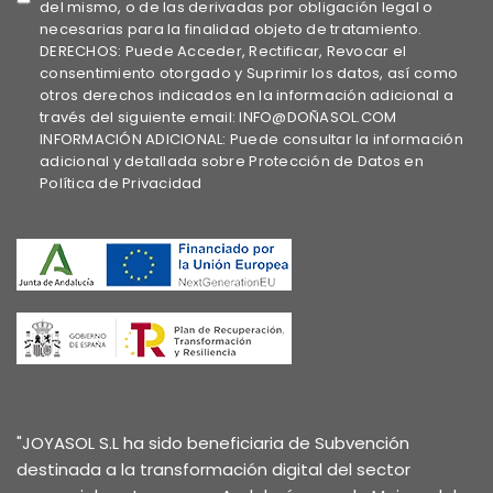
del mismo, o de las derivadas por obligación legal o
necesarias para la finalidad objeto de tratamiento.
DERECHOS: Puede Acceder, Rectificar, Revocar el
consentimiento otorgado y Suprimir los datos, así como
otros derechos indicados en la información adicional a
través del siguiente email: INFO@DOÑASOL.COM
INFORMACIÓN ADICIONAL: Puede consultar la información
adicional y detallada sobre Protección de Datos en
Política de Privacidad
"JOYASOL S.L ha sido beneficiaria de Subvención
destinada a la transformación digital del sector