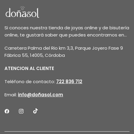
Si conoces nuestra tienda de joyas online y de bisutería
online, te gustará saber que puedes encontrarnos en...
Carretera Palma del Rio km 3,3, Parque Joyero Fase 9
Fábrica 55, 14005, Córdoba
ATENCION AL CLIENTE
Teléfono de contacto:
722 836 712
Email:
info@doñasol.com