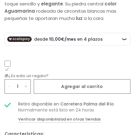
toque sencillo y
elegante
. Su piedra central
color
Aguamarina
rodeada de circonitas blancas mas
pequeñas te aportaran mucha
luz
a la cara.
🎁¿Es esto un regalo?
Agregar al carrito
Retiro disponible en
Carretera Palma del Río
Normalmente está listo en 24 horas
Verificar disponibilidad en otras tiendas
Características: