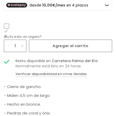
🎁¿Es esto un regalo?
Agregar al carrito
Retiro disponible en
Carretera Palma del Río
Normalmente está listo en 24 horas
Verificar disponibilidad en otras tiendas
- Cierre de gancho.
- Miden 4,5 cm de largo.
- Hecho en bronce.
- Piedras de coral y ónix.