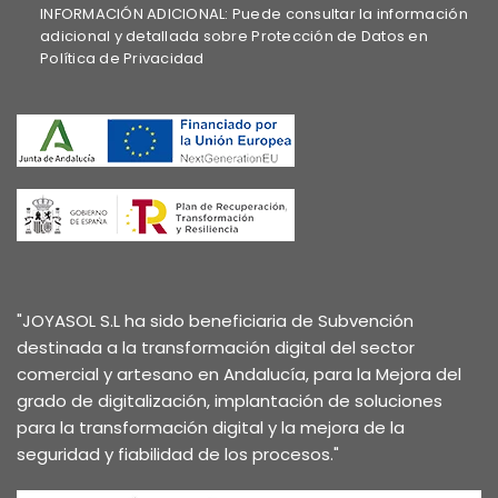
INFORMACIÓN ADICIONAL: Puede consultar la información
adicional y detallada sobre Protección de Datos en
Política de Privacidad
"JOYASOL S.L ha sido beneficiaria de Subvención
destinada a la transformación digital del sector
comercial y artesano en Andalucía, para la Mejora del
grado de digitalización, implantación de soluciones
para la transformación digital y la mejora de la
seguridad y fiabilidad de los procesos."