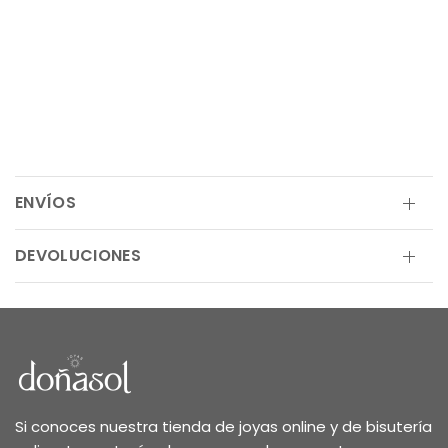
ENVÍOS
DEVOLUCIONES
Si conoces nuestra tienda de joyas online y de bisutería