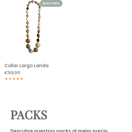
BISUTERÍA
Collar Largo Landa
€99,99
PACKS
Descubre nuestros packs al mejor precio.