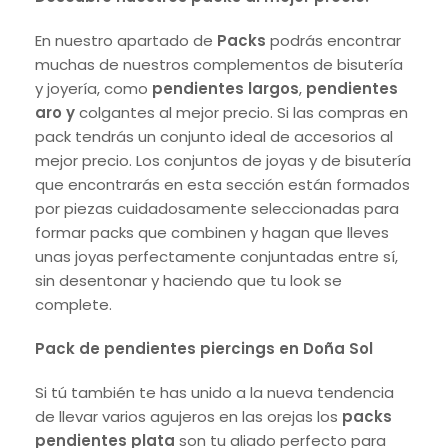
En nuestro apartado de
Packs
podrás encontrar
muchas de nuestros complementos de bisutería
y joyería, como
pendientes largos
,
pendientes
aro y
colgantes al mejor precio. Si las compras en
pack tendrás un conjunto ideal de accesorios al
mejor precio. Los conjuntos de joyas y de bisutería
que encontrarás en esta sección están formados
por piezas cuidadosamente seleccionadas para
formar packs que combinen y hagan que lleves
unas joyas perfectamente conjuntadas entre sí,
sin desentonar y haciendo que tu look se
complete.
Pack de pendientes piercings en Doña Sol
Si tú también te has unido a la nueva tendencia
de llevar varios agujeros en las orejas los
packs
pendientes plata
son tu aliado perfecto para