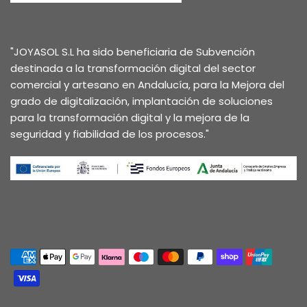
"JOYASOL S.L ha sido beneficiaria de Subvención
destinada a la transformación digital del sector
comercial y artesano en Andalucía, para la Mejora del
grado de digitalización, implantación de soluciones
para la transformación digital y la mejora de la
seguridad y fiabilidad de los procesos."