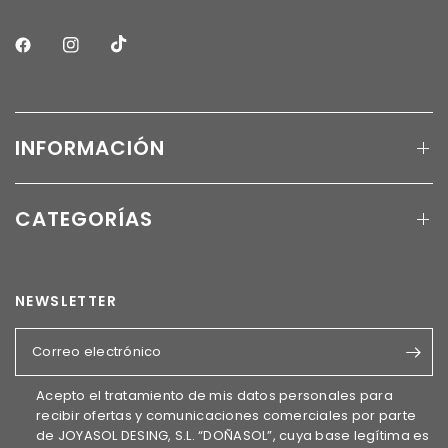
INFORMACIÓN
CATEGORÍAS
NEWSLETTER
Correo electrónico
Acepto el tratamiento de mis datos personales para
recibir ofertas y comunicaciones comerciales por parte
de JOYASOL DESING, S.L. “DOÑASOL”, cuya base legítima es