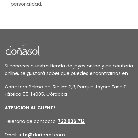
personalidad.
Si conoces nuestra tienda de joyas online y de bisutería
online, te gustará saber que puedes encontrarnos en...
Carretera Palma del Rio km 3,3, Parque Joyero Fase 9
Fábrica 55, 14005, Córdoba
ATENCION AL CLIENTE
Teléfono de contacto:
722 836 712
Email:
info@doñasol.com