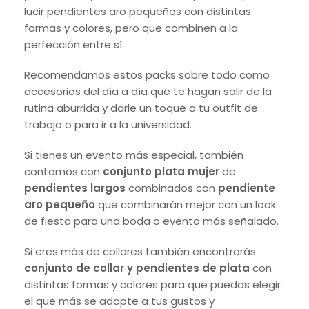
lucir pendientes aro pequeños con distintas
formas y colores, pero que combinen a la
perfección entre sí.
Recomendamos estos packs sobre todo como
accesorios del día a día que te hagan salir de la
rutina aburrida y darle un toque a tu outfit de
trabajo o para ir a la universidad.
Si tienes un evento más especial, también
contamos con
conjunto plata mujer
de
pendientes largos
combinados con
pendiente
aro pequeño
que combinarán mejor con un look
de fiesta para una boda o evento más señalado.
Si eres más de collares también encontrarás
conjunto de collar y pendientes de plata
con
distintas formas y colores para que puedas elegir
el que más se adapte a tus gustos y