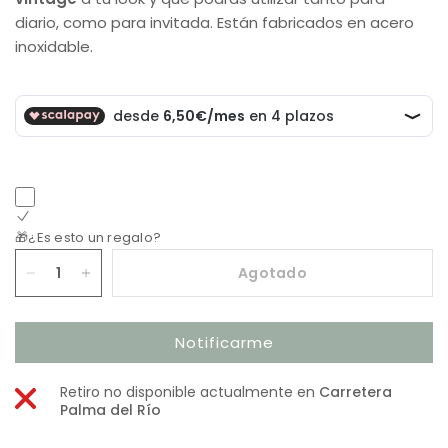
diario, como para invitada. Están fabricados en acero
inoxidable.
🎁¿Es esto un regalo?
Agotado
Notificarme
Retiro no disponible actualmente en
Carretera
Palma del Río