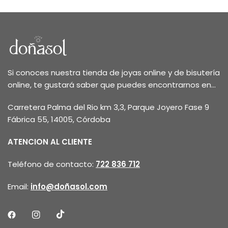
Si conoces nuestra tienda de joyas online y de bisutería
online, te gustará saber que puedes encontrarnos en...
Carretera Palma del Rio km 3,3, Parque Joyero Fase 9
Fábrica 55, 14005, Córdoba
ATENCION AL CLIENTE
Teléfono de contacto:
722 836 712
Email:
info@doñasol.com