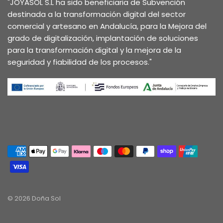
"JOYASOL S.L ha sido beneficiaria de Subvención
destinada a la transformación digital del sector
comercial y artesano en Andalucía, para la Mejora del
grado de digitalización, implantación de soluciones
para la transformación digital y la mejora de la
seguridad y fiabilidad de los procesos."
© 2026 Doña Sol