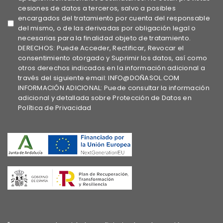
cesiones de datos a terceros, salvo a posibles
encargados del tratamiento por cuenta del responsable
del mismo, o de las derivadas por obligación legal o
necesarias para la finalidad objeto de tratamiento.
DERECHOS: Puede Acceder, Rectificar, Revocar el
consentimiento otorgado y Suprimir los datos, así como
otros derechos indicados en la información adicional a
través del siguiente email: INFO@DOÑASOL.COM
INFORMACIÓN ADICIONAL: Puede consultar la información
adicional y detallada sobre Protección de Datos en
Política de Privacidad