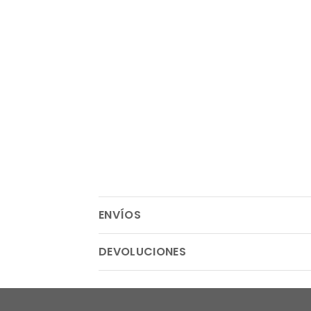
ENVÍOS
DEVOLUCIONES