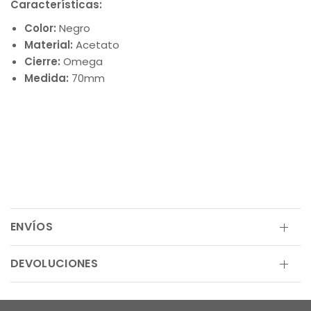
Características:
Color:
Negro
Material:
Acetato
Cierre:
Omega
Medida:
70mm
ENVÍOS
DEVOLUCIONES