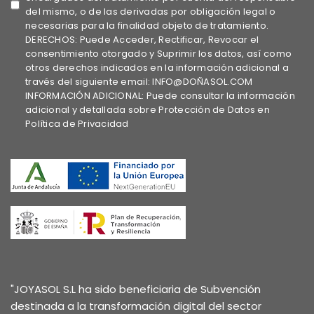
del mismo, o de las derivadas por obligación legal o
necesarias para la finalidad objeto de tratamiento.
DERECHOS: Puede Acceder, Rectificar, Revocar el
consentimiento otorgado y Suprimir los datos, así como
otros derechos indicados en la información adicional a
través del siguiente email: INFO@DOÑASOL.COM
INFORMACIÓN ADICIONAL: Puede consultar la información
adicional y detallada sobre Protección de Datos en
Política de Privacidad
"JOYASOL S.L ha sido beneficiaria de Subvención
destinada a la transformación digital del sector