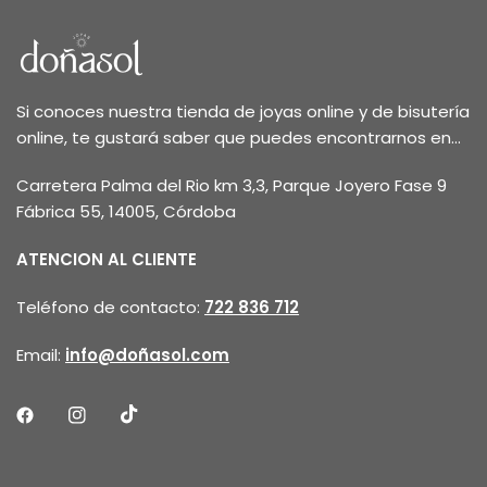
Si conoces nuestra tienda de joyas online y de bisutería
online, te gustará saber que puedes encontrarnos en...
Carretera Palma del Rio km 3,3, Parque Joyero Fase 9
Fábrica 55, 14005, Córdoba
ATENCION AL CLIENTE
Teléfono de contacto:
722 836 712
Email:
info@doñasol.com