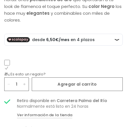
look de flamenca el toque perfecto. Su
color Negro
los
hace muy
elegantes
y combinables con miles de
colores.
🎁¿Es esto un regalo?
Agregar al carrito
Retiro disponible en
Carretera Palma del Río
Normalmente está listo en 24 horas
Ver información de la tienda