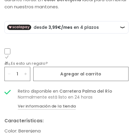
con nuestros mantones.
🎁¿Es esto un regalo?
Agregar al carrito
Retiro disponible en
Carretera Palma del Río
Normalmente está listo en 24 horas
Ver información de la tienda
Características:
Color:
Berenjena