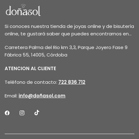
Si conoces nuestra tienda de joyas online y de bisutería
online, te gustará saber que puedes encontrarnos en...
Carretera Palma del Rio km 3,3, Parque Joyero Fase 9
Fábrica 55, 14005, Córdoba
ATENCION AL CLIENTE
Teléfono de contacto:
722 836 712
Email:
info@doñasol.com