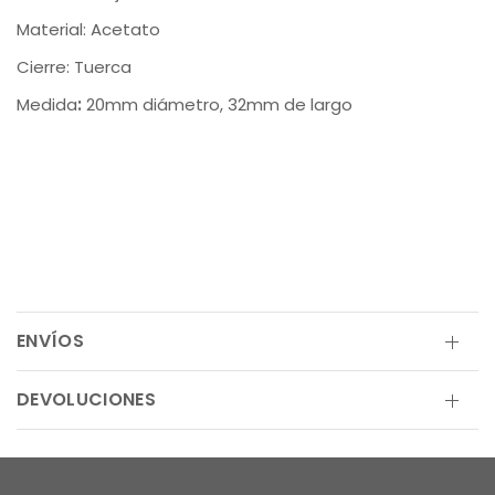
Material:
Acetato
Cierre:
Tuerca
Medida
:
20mm diámetro, 32mm de largo
ENVÍOS
DEVOLUCIONES