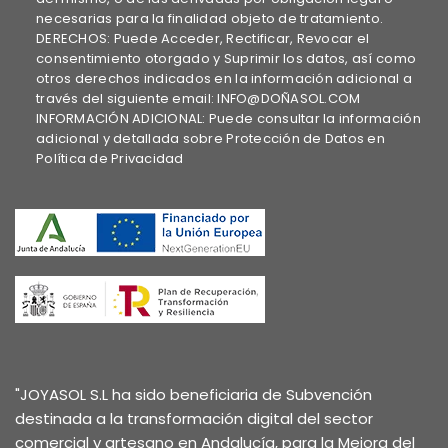
necesarias para la finalidad objeto de tratamiento.
DERECHOS: Puede Acceder, Rectificar, Revocar el
consentimiento otorgado y Suprimir los datos, así como
otros derechos indicados en la información adicional a
través del siguiente email: INFO@DOÑASOL.COM
INFORMACIÓN ADICIONAL: Puede consultar la información
adicional y detallada sobre Protección de Datos en
Política de Privacidad
"JOYASOL S.L ha sido beneficiaria de Subvención
destinada a la transformación digital del sector
comercial y artesano en Andalucía, para la Mejora del