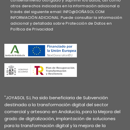
consentimiento otorgado y Suprimir los datos, así como
otros derechos indicados en la información adicional a
través del siguiente email: INFO@DOÑASOL.COM
INFORMACIÓN ADICIONAL: Puede consultar la información
adicional y detallada sobre Protección de Datos en
Política de Privacidad
"JOYASOL S.L ha sido beneficiaria de Subvención
destinada a la transformación digital del sector
comercial y artesano en Andalucía, para la Mejora del
grado de digitalización, implantación de soluciones
para la transformación digital y la mejora de la