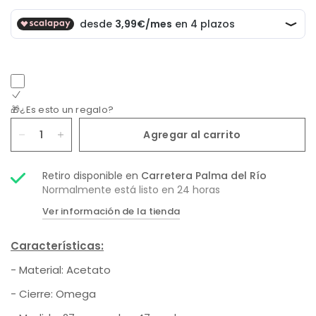
🎁¿Es esto un regalo?
Agregar al carrito
Retiro disponible en
Carretera Palma del Río
Normalmente está listo en 24 horas
Ver información de la tienda
Características:
- Material: Acetato
- Cierre:
Omega