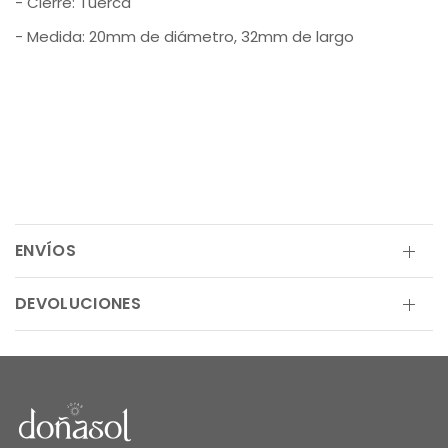
- Cierre:
Tuerca
- Medida:
20mm de diámetro, 32mm de largo
ENVÍOS
DEVOLUCIONES