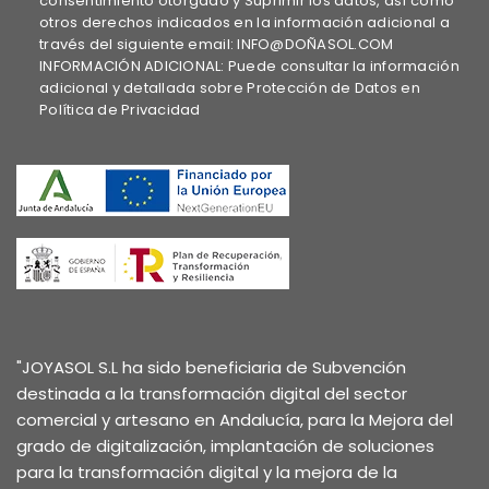
consentimiento otorgado y Suprimir los datos, así como
otros derechos indicados en la información adicional a
través del siguiente email: INFO@DOÑASOL.COM
INFORMACIÓN ADICIONAL: Puede consultar la información
adicional y detallada sobre Protección de Datos en
Política de Privacidad
"JOYASOL S.L ha sido beneficiaria de Subvención
destinada a la transformación digital del sector
comercial y artesano en Andalucía, para la Mejora del
grado de digitalización, implantación de soluciones
para la transformación digital y la mejora de la