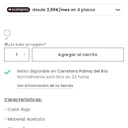
🎁¿Es esto un regalo?
Agregar al carrito
Retiro disponible en
Carretera Palma del Río
Normalmente está listo en 24 horas
Ver información de la tienda
Características:
- Color:
Rojo
- Material:
Acetato