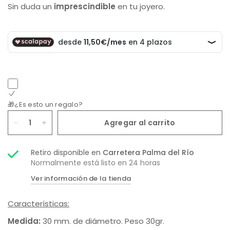
Sin duda un
imprescindible
en tu joyero.
🎁¿Es esto un regalo?
Agregar al carrito
Retiro disponible en
Carretera Palma del Río
Normalmente está listo en 24 horas
Ver información de la tienda
Características:
Medida:
30 mm. de diámetro. Peso 30gr.