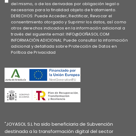
del mismo, o de las derivadas por obligación legal o
necesarias para la finalidad objeto de tratamiento.
DERECHOS: Puede Acceder, Rectificar, Revocar el
consentimiento otorgado y Suprimir los datos, así como
otros derechos indicados en la información adicional a
través del siguiente email: INFO@DOÑASOL.COM
INFORMACIÓN ADICIONAL: Puede consultar la información
adicional y detallada sobre Protección de Datos en
Política de Privacidad
"JOYASOL S.L ha sido beneficiaria de Subvención
destinada a la transformación digital del sector