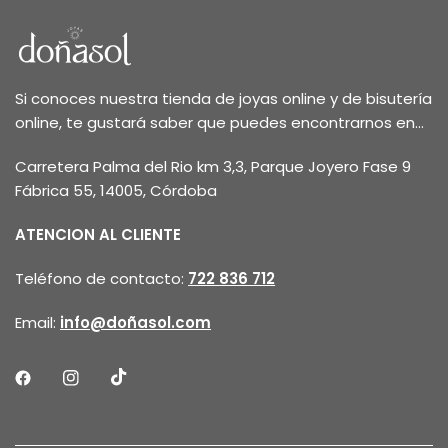
Si conoces nuestra tienda de joyas online y de bisutería
online, te gustará saber que puedes encontrarnos en...
Carretera Palma del Rio km 3,3, Parque Joyero Fase 9
Fábrica 55, 14005, Córdoba
ATENCION AL CLIENTE
Teléfono de contacto:
722 836 712
Email:
info@doñasol.com