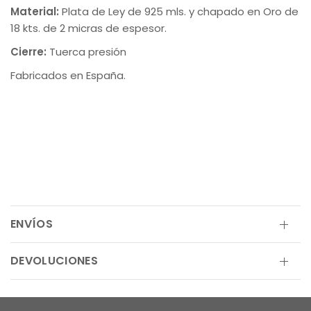
Material:
Plata de Ley de 925 mls. y chapado en Oro de
18 kts. de 2 micras de espesor.
Cierre:
Tuerca presión
Fabricados en España.
ENVÍOS
DEVOLUCIONES