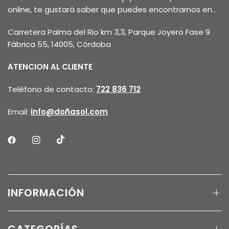
online, te gustará saber que puedes encontrarnos en...
Carretera Palma del Rio km 3,3, Parque Joyero Fase 9
Fábrica 55, 14005, Córdoba
ATENCION AL CLIENTE
Teléfono de contacto:
722 836 712
Email:
info@doñasol.com
INFORMACIÓN