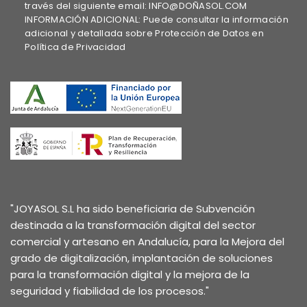
través del siguiente email: INFO@DOÑASOL.COM
INFORMACIÓN ADICIONAL: Puede consultar la información
adicional y detallada sobre Protección de Datos en
Política de Privacidad
"JOYASOL S.L ha sido beneficiaria de Subvención
destinada a la transformación digital del sector
comercial y artesano en Andalucía, para la Mejora del
grado de digitalización, implantación de soluciones
para la transformación digital y la mejora de la
seguridad y fiabilidad de los procesos."