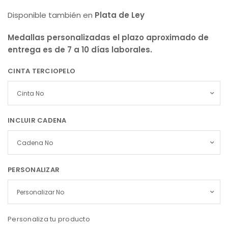
Disponible también en
Plata de Ley
Medallas personalizadas el plazo aproximado de
entrega es de 7 a 10 días laborales.
CINTA TERCIOPELO
INCLUIR CADENA
PERSONALIZAR
Personaliza tu producto