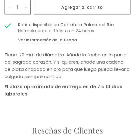
Agregar al carrito
Retiro disponible en
Carretera Palma del Río
Normalmente está listo en 24 horas
Ver información de la tienda
Tiene 20 mm de diámetro. Añade la fecha en la parte
del sagrado corazón. Y si quieres, añade una cadena
de plata chapada en oro para que luego pueda llevarla
colgada siempre contigo.
El plazo aproximado de entrega es de 7 a 10 días
laborales.
Reseñas de Clientes