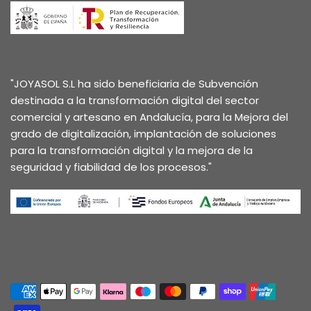
"JOYASOL S.L ha sido beneficiaria de Subvención
destinada a la transformación digital del sector
comercial y artesano en Andalucía, para la Mejora del
grado de digitalización, implantación de soluciones
para la transformación digital y la mejora de la
seguridad y fiabilidad de los procesos."