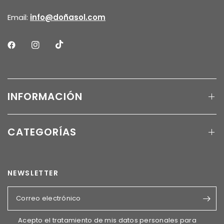
Email:
info@doñasol.com
INFORMACIÓN
CATEGORÍAS
NEWSLETTER
Correo electrónico
Acepto el tratamiento de mis datos personales para