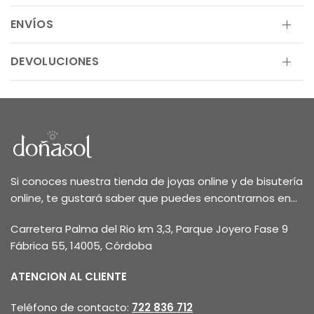
ENVÍOS
DEVOLUCIONES
Si conoces nuestra tienda de joyas online y de bisutería
online, te gustará saber que puedes encontrarnos en...
Carretera Palma del Rio km 3,3, Parque Joyero Fase 9
Fábrica 55, 14005, Córdoba
ATENCION AL CLIENTE
Teléfono de contacto:
722 836 712