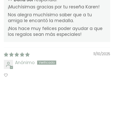
¡Muchísimas gracias por tu reseña Karen!
Nos alegra muchísimo saber que a tu
amiga le encantó la medalla.
¡Nos hace muy felices poder ayudar a que
los regalos sean más especiales!
11/10/2025
Anónimo
🤍