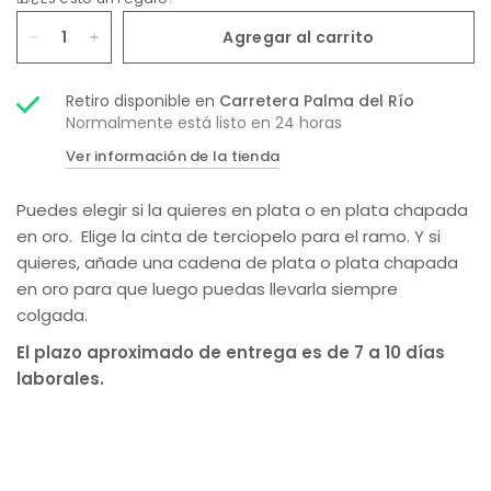
Agregar al carrito
Retiro disponible en
Carretera Palma del Río
Normalmente está listo en 24 horas
Ver información de la tienda
Puedes elegir si la quieres en plata o en plata chapada
en oro. Elige la cinta de terciopelo para el ramo. Y si
quieres, añade una cadena de plata o plata chapada
en oro para que luego puedas llevarla siempre
colgada.
El plazo aproximado de entrega es de 7 a 10 días
laborales.