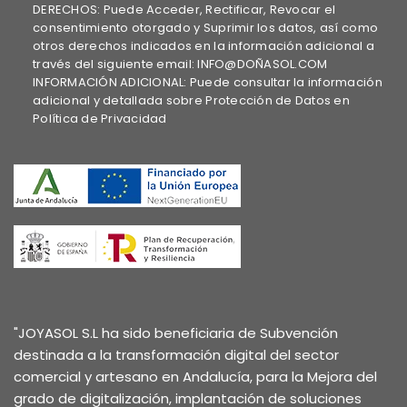
DERECHOS: Puede Acceder, Rectificar, Revocar el
consentimiento otorgado y Suprimir los datos, así como
otros derechos indicados en la información adicional a
través del siguiente email: INFO@DOÑASOL.COM
INFORMACIÓN ADICIONAL: Puede consultar la información
adicional y detallada sobre Protección de Datos en
Política de Privacidad
"JOYASOL S.L ha sido beneficiaria de Subvención
destinada a la transformación digital del sector
comercial y artesano en Andalucía, para la Mejora del
grado de digitalización, implantación de soluciones