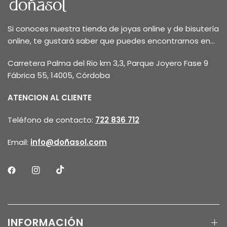
Si conoces nuestra tienda de joyas online y de bisutería
online, te gustará saber que puedes encontrarnos en...
Carretera Palma del Rio km 3,3, Parque Joyero Fase 9
Fábrica 55, 14005, Córdoba
ATENCION AL CLIENTE
Teléfono de contacto:
722 836 712
Email:
info@doñasol.com
INFORMACIÓN