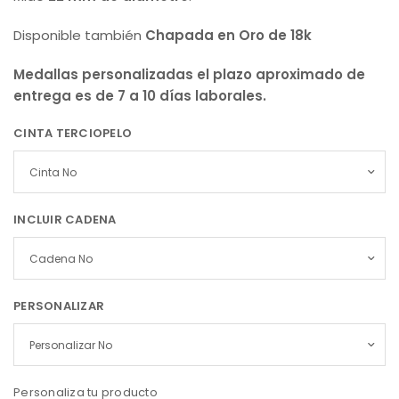
Disponible también
Chapada en Oro de 18k
Medallas personalizadas el plazo aproximado de
entrega es de 7 a 10 días laborales.
CINTA TERCIOPELO
INCLUIR CADENA
PERSONALIZAR
Personaliza tu producto