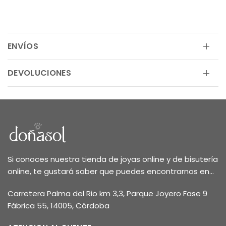
ENVÍOS
DEVOLUCIONES
Si conoces nuestra tienda de joyas online y de bisutería
online, te gustará saber que puedes encontrarnos en...
Carretera Palma del Rio km 3,3, Parque Joyero Fase 9
Fábrica 55, 14005, Córdoba