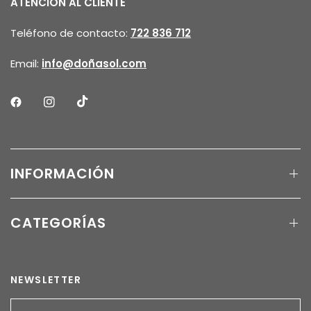
ATENCION AL CLIENTE
Teléfono de contacto:
722 836 712
Email:
info@doñasol.com
INFORMACIÓN
CATEGORÍAS
NEWSLETTER