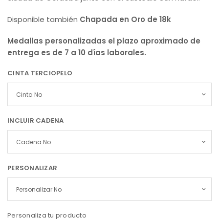
Disponible también
Chapada en Oro de 18k
Medallas personalizadas el plazo aproximado de
entrega es de 7 a 10 días laborales.
CINTA TERCIOPELO
INCLUIR CADENA
PERSONALIZAR
Personaliza tu producto