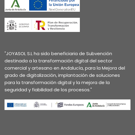
"JOYASOL S.L ha sido beneficiaria de Subvención
destinada a la transformación digital del sector
comercial y artesano en Andalucía, para la Mejora del
grado de digitalización, implantación de soluciones
para la transformación digital y la mejora de la
seguridad y fiabilidad de los procesos."