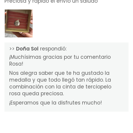
Preciosa y rápido el envío un saludo
>>
Doña Sol
respondió:
¡Muchísimas gracias por tu comentario
Rosa!
Nos alegra saber que te ha gustado la
medalla y que todo llegó tan rápido. La
combinación con la cinta de terciopelo
rosa queda preciosa.
¡Esperamos que la disfrutes mucho!