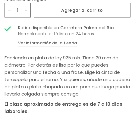
Agregar al carrito
Retiro disponible en
Carretera Palma del Río
Normalmente está listo en 24 horas
Ver información de la tienda
Fabricada en plata de ley 925 mls. Tiene 20 mm de
diámetro. Por detrás es lisa por lo que puedes
personalizar una fecha o una frase. Elige la cinta de
terciopelo para el ramo. Y si quieres, añade una cadena
de plata o plata chapado en oro para que luego pueda
llevarla colgada siempre consigo.
El plazo aproximado de entrega es de 7 a 10 días
laborales.