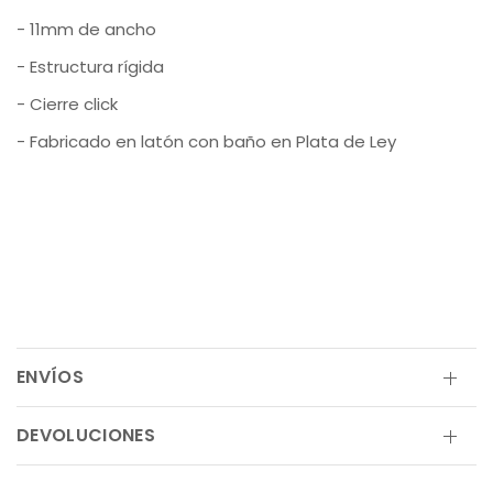
- 11mm de ancho
- Estructura rígida
- Cierre click
- Fabricado en latón con baño en Plata de Ley
ENVÍOS
DEVOLUCIONES