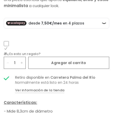
minimalista
a cualquier look.
🎁¿Es esto un regalo?
Agregar al carrito
Retiro disponible en
Carretera Palma del Río
Normalmente está listo en 24 horas
Ver información de la tienda
Características:
- Mide 8,3cm de diámetro