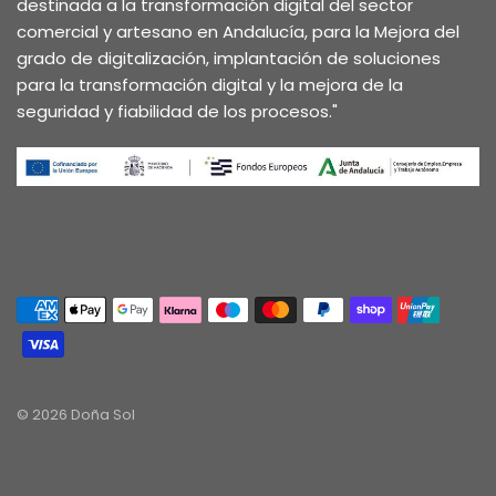
destinada a la transformación digital del sector
comercial y artesano en Andalucía, para la Mejora del
grado de digitalización, implantación de soluciones
para la transformación digital y la mejora de la
seguridad y fiabilidad de los procesos."
© 2026 Doña Sol