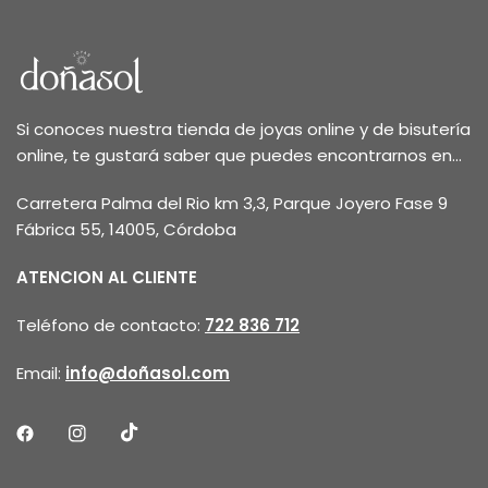
Si conoces nuestra tienda de joyas online y de bisutería
online, te gustará saber que puedes encontrarnos en...
Carretera Palma del Rio km 3,3, Parque Joyero Fase 9
Fábrica 55, 14005, Córdoba
ATENCION AL CLIENTE
Teléfono de contacto:
722 836 712
Email:
info@doñasol.com