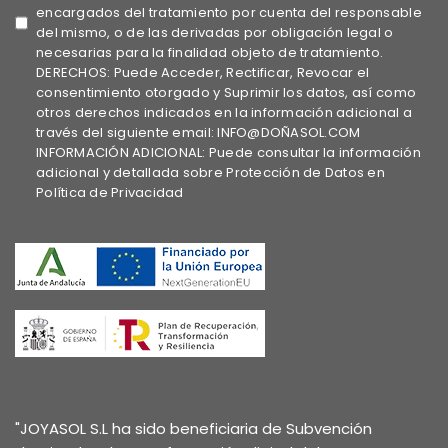
encargados del tratamiento por cuenta del responsable
del mismo, o de las derivadas por obligación legal o
necesarias para la finalidad objeto de tratamiento.
DERECHOS: Puede Acceder, Rectificar, Revocar el
consentimiento otorgado y Suprimir los datos, así como
otros derechos indicados en la información adicional a
través del siguiente email: INFO@DOÑASOL.COM
INFORMACIÓN ADICIONAL: Puede consultar la información
adicional y detallada sobre Protección de Datos en
Política de Privacidad
"JOYASOL S.L ha sido beneficiaria de Subvención