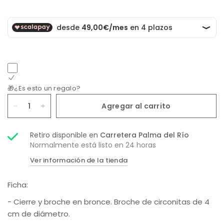
🎁¿Es esto un regalo?
Agregar al carrito
Retiro disponible en
Carretera Palma del Río
Normalmente está listo en 24 horas
Ver información de la tienda
Ficha:
- Cierre y broche en bronce. Broche de circonitas de 4
cm de diámetro.