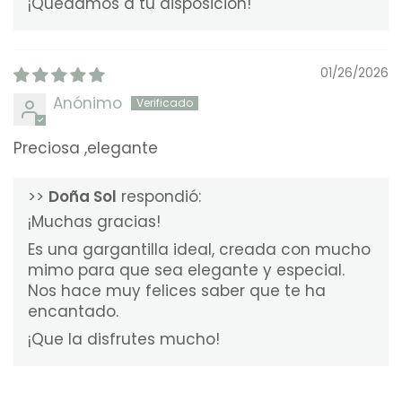
¡Quedamos a tu disposición!
01/26/2026
Anónimo
Preciosa ,elegante
>>
Doña Sol
respondió:
¡Muchas gracias!
Es una gargantilla ideal, creada con mucho
mimo para que sea elegante y especial.
Nos hace muy felices saber que te ha
encantado.
¡Que la disfrutes mucho!