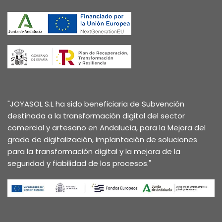
"JOYASOL S.L ha sido beneficiaria de Subvención
destinada a la transformación digital del sector
comercial y artesano en Andalucía, para la Mejora del
grado de digitalización, implantación de soluciones
para la transformación digital y la mejora de la
seguridad y fiabilidad de los procesos."