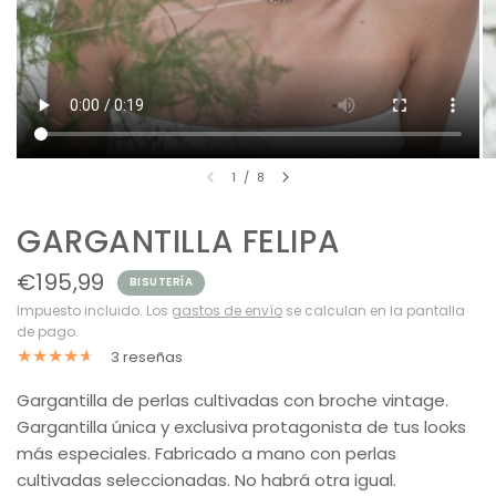
1
/
8
GARGANTILLA FELIPA
€195,99
BISUTERÍA
Impuesto incluido. Los
gastos de envío
se calculan en la pantalla
de pago.
3 reseñas
Gargantilla de perlas cultivadas con broche vintage.
Gargantilla única y exclusiva protagonista de tus looks
más especiales. Fabricado a mano con perlas
cultivadas seleccionadas. No habrá otra igual.