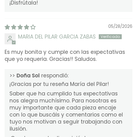
¡Disfrútala!
05/28/2026
MARIA DEL PILAR GARCIA ZABAS
Es muy bonita y cumple con las expectativas
que yo requeria. Gracias!! Saludos.
>>
Doña Sol
respondió:
¡Gracias por tu reseña María del Pilar!
Saber que ha cumplido tus expectativas
nos alegra muchísimo. Para nosotras es
muy importante que cada pieza encaje
con lo que buscáis y comentarios como el
tuyo nos motivan a seguir trabajando con
ilusión.