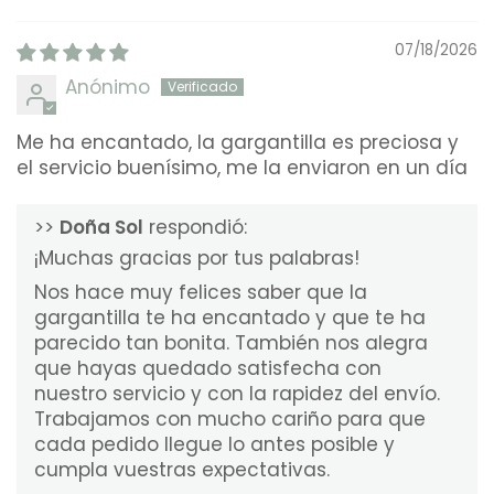
07/18/2026
Anónimo
Me ha encantado, la gargantilla es preciosa y
el servicio buenísimo, me la enviaron en un día
>>
Doña Sol
respondió:
¡Muchas gracias por tus palabras!
Nos hace muy felices saber que la
gargantilla te ha encantado y que te ha
parecido tan bonita. También nos alegra
que hayas quedado satisfecha con
nuestro servicio y con la rapidez del envío.
Trabajamos con mucho cariño para que
cada pedido llegue lo antes posible y
cumpla vuestras expectativas.