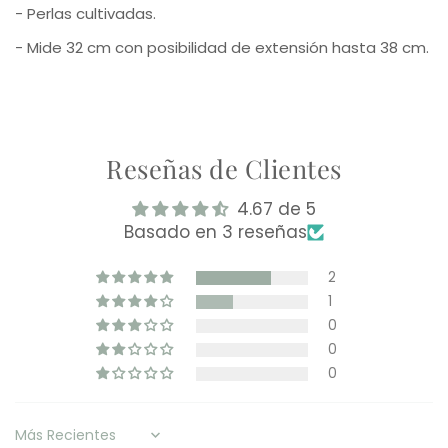
- Perlas cultivadas.
- Mide 32 cm con posibilidad de extensión hasta 38 cm.
Reseñas de Clientes
4.67 de 5
Basado en 3 reseñas
2
1
0
0
0
Sort by