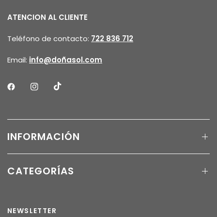
ATENCION AL CLIENTE
Teléfono de contacto:
722 836 712
Email:
info@doñasol.com
INFORMACIÓN
CATEGORÍAS
NEWSLETTER