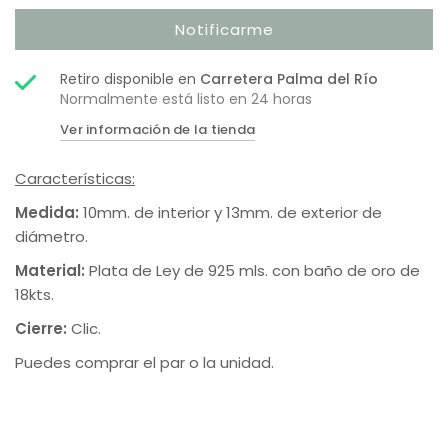
Notificarme
Retiro disponible en
Carretera Palma del Río
Normalmente está listo en 24 horas
Ver información de la tienda
Características:
Medida:
10mm. de interior y 13mm. de exterior de
diámetro.
Material:
Plata de Ley de 925 mls. con baño de oro de
18kts.
Cierre:
Clic.
Puedes comprar el par o la unidad.