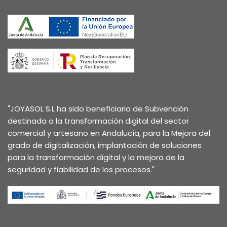
"JOYASOL S.L ha sido beneficiaria de Subvención
destinada a la transformación digital del sector
comercial y artesano en Andalucía, para la Mejora del
grado de digitalización, implantación de soluciones
para la transformación digital y la mejora de la
seguridad y fiabilidad de los procesos."