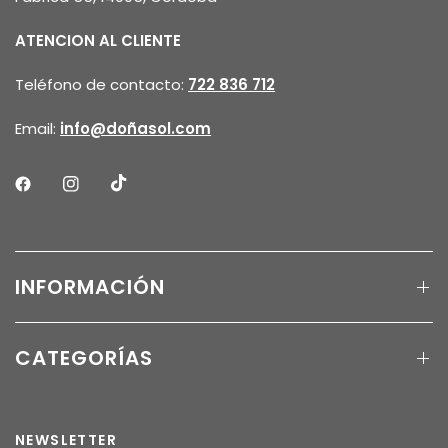
ATENCION AL CLIENTE
Teléfono de contacto:
722 836 712
Email:
info@doñasol.com
INFORMACIÓN
CATEGORÍAS
NEWSLETTER