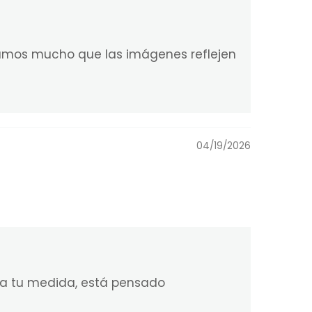
idamos mucho que las imágenes reflejen
04/19/2026
o a tu medida, está pensado