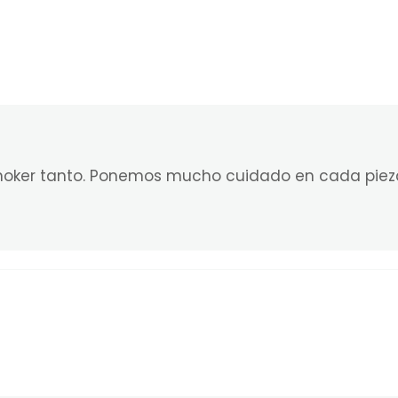
choker tanto. Ponemos mucho cuidado en cada piez