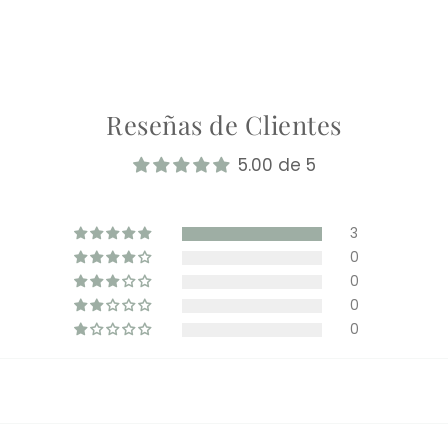
Reseñas de Clientes
5.00 de 5
3
0
0
0
0