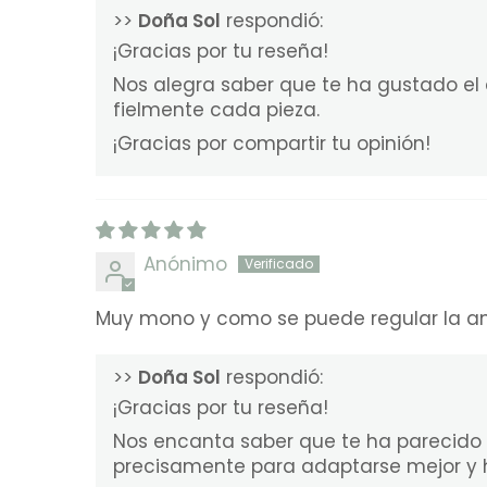
>>
Doña Sol
respondió:
¡Gracias por tu reseña!
Nos alegra saber que te ha gustado el 
fielmente cada pieza.
¡Gracias por compartir tu opinión!
Anónimo
Muy mono y como se puede regular la 
>>
Doña Sol
respondió:
¡Gracias por tu reseña!
Nos encanta saber que te ha parecido t
precisamente para adaptarse mejor y