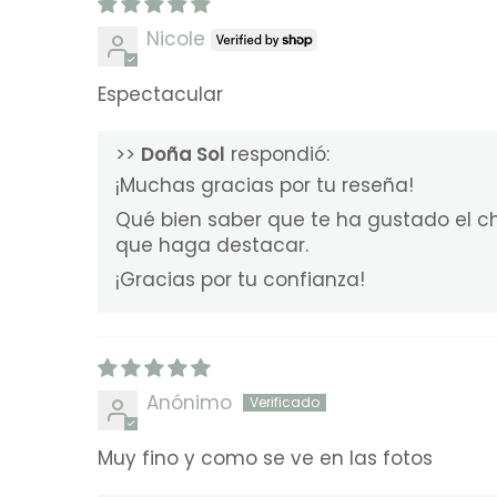
Nicole
Espectacular
>>
Doña Sol
respondió:
¡Muchas gracias por tu reseña!
Qué bien saber que te ha gustado el 
que haga destacar.
¡Gracias por tu confianza!
Anónimo
Muy fino y como se ve en las fotos