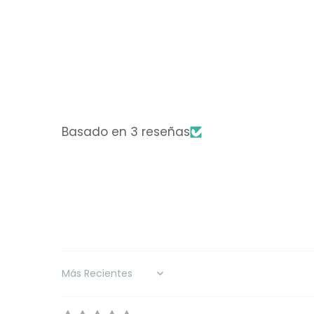
Basado en 3 reseñas
Sort by