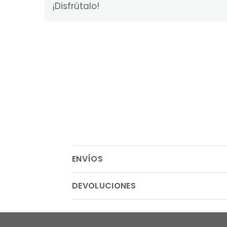
¡Disfrútalo!
ENVÍOS
DEVOLUCIONES