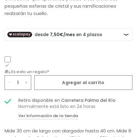
pequeñas esferas de cristal y sus ramificaciones
realzarán tu cuello.
🎁¿Es esto un regalo?
Agregar al carrito
Retiro disponible en
Carretera Palma del Río
Normalmente está listo en 24 horas
Ver información de la tienda
Mide 30 cm de largo con alargador hasta 40 cm. Mide 6