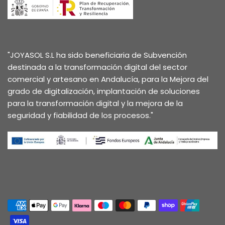
"JOYASOL S.L ha sido beneficiaria de Subvención
destinada a la transformación digital del sector
comercial y artesano en Andalucía, para la Mejora del
grado de digitalización, implantación de soluciones
para la transformación digital y la mejora de la
seguridad y fiabilidad de los procesos."