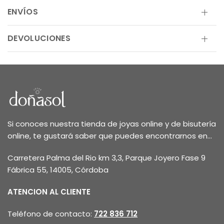
ENVÍOS
DEVOLUCIONES
Si conoces nuestra tienda de joyas online y de bisutería
online, te gustará saber que puedes encontrarnos en...
Carretera Palma del Rio km 3,3, Parque Joyero Fase 9
Fábrica 55, 14005, Córdoba
ATENCION AL CLIENTE
Teléfono de contacto:
722 836 712