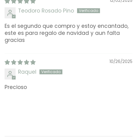
12/02/2025
Teodoro Rosado Pino
Es el segundo que compro y estoy encantado,
este es para regalo de navidad y aun falta
gracias
10/26/2025
Raquel
Precioso