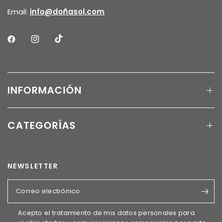
Email:
info@doñasol.com
INFORMACIÓN
CATEGORÍAS
NEWSLETTER
Correo electrónico
Acepto el tratamiento de mis datos personales para