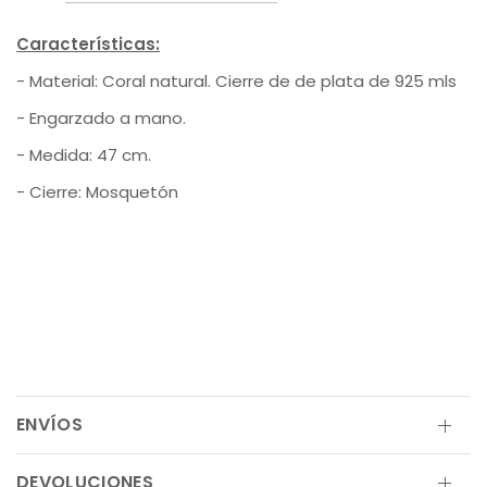
Características:
- Material: Coral natural. Cierre de de plata de 925 mls
- Engarzado a mano.
- Medida: 47 cm.
- Cierre: Mosquetón
ENVÍOS
DEVOLUCIONES