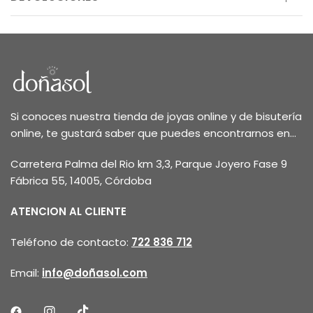
Si conoces nuestra tienda de joyas online y de bisutería
online, te gustará saber que puedes encontrarnos en...
Carretera Palma del Rio km 3,3, Parque Joyero Fase 9
Fábrica 55, 14005, Córdoba
ATENCION AL CLIENTE
Teléfono de contacto:
722 836 712
Email:
info@doñasol.com