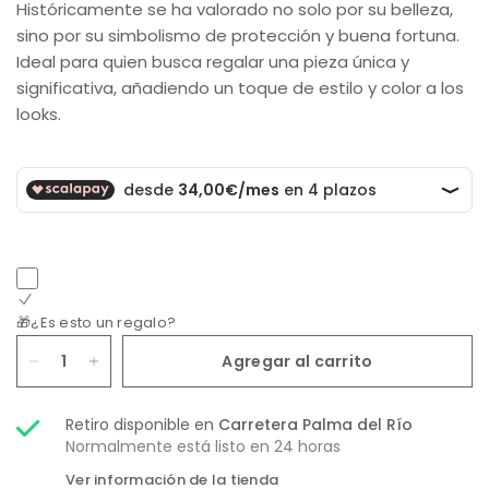
Históricamente se ha valorado no solo por su belleza,
sino por su simbolismo de protección y buena fortuna.
Ideal para quien busca regalar una pieza única y
significativa, añadiendo un toque de estilo y color a los
looks.
🎁¿Es esto un regalo?
Agregar al carrito
Retiro disponible en
Carretera Palma del Río
Normalmente está listo en 24 horas
Ver información de la tienda