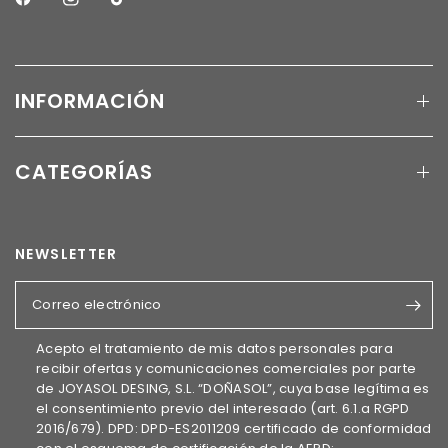
INFORMACIÓN
CATEGORÍAS
NEWSLETTER
Correo electrónico
Acepto el tratamiento de mis datos personales para
recibir ofertas y comunicaciones comerciales por parte
de JOYASOL DESING, S.L. “DOÑASOL”, cuya base legítima es
el consentimiento previo del interesado (art. 6.1.a RGPD
2016/679). DPD: DPD-ES2011209 certificado de conformidad