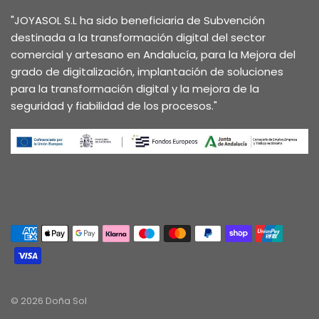
"JOYASOL S.L ha sido beneficiaria de Subvención
destinada a la transformación digital del sector
comercial y artesano en Andalucía, para la Mejora del
grado de digitalización, implantación de soluciones
para la transformación digital y la mejora de la
seguridad y fiabilidad de los procesos."
© 2026 Doña Sol