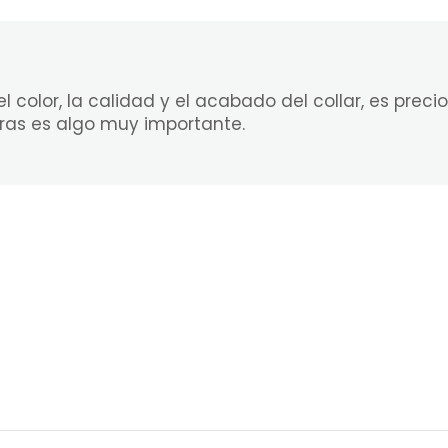
color, la calidad y el acabado del collar, es precio
tras es algo muy importante.