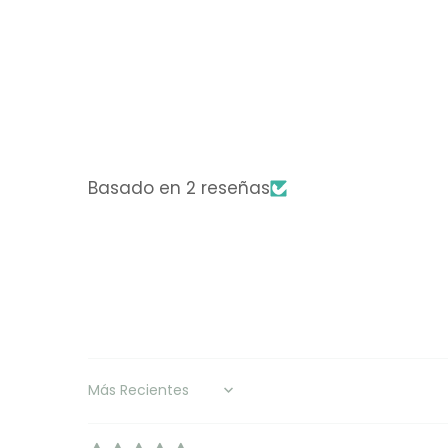
Basado en 2 reseñas
Sort by