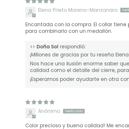
Elena Prieto Moreno-Manzanaro
Encantada con la compra. El collar tiene 
para combinarlo con un medallón.
>>
Doña Sol
respondió:
¡Millones de gracias por tu reseña Elena
Nos hace una ilusión enorme saber que
calidad como el detalle del cierre, pa
¡Esperamos poder ayudarte en otra co
Anónimo
Color precioso y buena calidad! Me enca