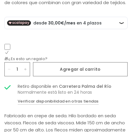
de colores que combinan con gran variedad de tejidos.
🎁¿Es esto un regalo?
Agregar al carrito
Retiro disponible en
Carretera Palma del Río
Normalmente está listo en 24 horas
Verificar disponibilidad en otras tiendas
Fabricado en crepe de seda. Hilo bordado en seda
viscosa. Flecos de seda viscosa. Mide 150 cm de ancho
por 50 cm de alto. Los flecos miden aproximadamente