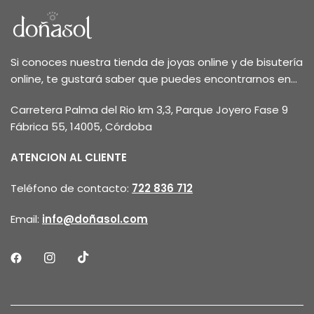
Si conoces nuestra tienda de joyas online y de bisutería
online, te gustará saber que puedes encontrarnos en...
Carretera Palma del Rio km 3,3, Parque Joyero Fase 9
Fábrica 55, 14005, Córdoba
ATENCION AL CLIENTE
Teléfono de contacto:
722 836 712
Email:
info@doñasol.com