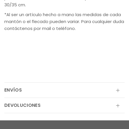
30/35 cm.
*Al ser un artículo hecho a mano las medidas de cada
mantón o el flecado pueden variar. Para cualquier duda
contáctenos por mail o teléfono.
ENVÍOS
DEVOLUCIONES