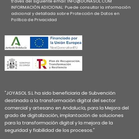
través del siguiente email: INFO@DOÑASOL.COM
INFORMACIÓN ADICIONAL: Puede consultar la información
adicional y detallada sobre Protección de Datos en
Política de Privacidad
"JOYASOL S.L ha sido beneficiaria de Subvención
destinada a la transformación digital del sector
comercial y artesano en Andalucía, para la Mejora del
grado de digitalización, implantación de soluciones
para la transformación digital y la mejora de la
seguridad y fiabilidad de los procesos."