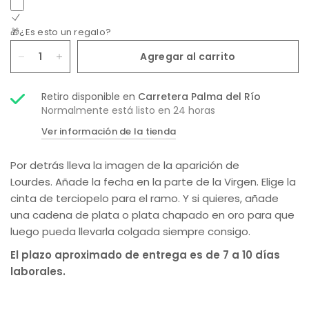
🎁¿Es esto un regalo?
Agregar al carrito
Retiro disponible en
Carretera Palma del Río
Normalmente está listo en 24 horas
Ver información de la tienda
Por detrás lleva la imagen de la aparición de
Lourdes. Añade la fecha en la parte de la Virgen. Elige la
cinta de terciopelo para el ramo. Y si quieres, añade
una cadena de plata o plata chapado en oro para que
luego pueda llevarla colgada siempre consigo.
El plazo aproximado de entrega es de 7 a 10 días
laborales.