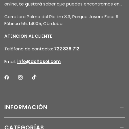
online, te gustará saber que puedes encontrarnos en...
Carretera Palma del Rio km 3,3, Parque Joyero Fase 9
Fábrica 55, 14005, Córdoba
ATENCION AL CLIENTE
Teléfono de contacto:
722 836 712
Email:
info@doñasol.com
INFORMACIÓN
CATEGORÍAS