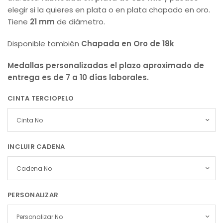
elegir si la quieres en plata o en plata chapado en oro.
Tiene
21 mm
de diámetro.
Disponible también
Chapada en Oro de 18k
Medallas personalizadas el plazo aproximado de
entrega es de 7 a 10 días laborales.
CINTA TERCIOPELO
INCLUIR CADENA
PERSONALIZAR