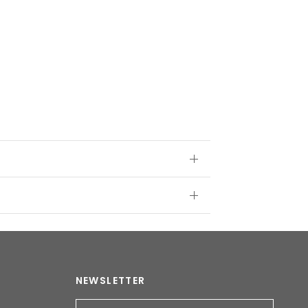
NEWSLETTER